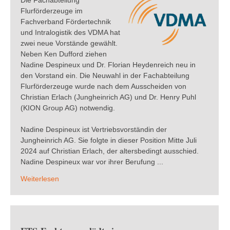
Die Fachabteilung
Flurförderzeuge im
Fachverband Fördertechnik
und Intralogistik des VDMA hat
zwei neue Vorstände gewählt.
Neben Ken Dufford ziehen
Nadine Despineux und Dr. Florian Heydenreich neu in
den Vorstand ein. Die Neuwahl in der Fachabteilung
Flurförderzeuge wurde nach dem Ausscheiden von
Christian Erlach (Jungheinrich AG) und Dr. Henry Puhl
(KION Group AG) notwendig.
Nadine Despineux ist Vertriebsvorständin der
Jungheinrich AG. Sie folgte in dieser Position Mitte Juli
2024 auf Christian Erlach, der altersbedingt ausschied.
Nadine Despineux war vor ihrer Berufung ...
Weiterlesen