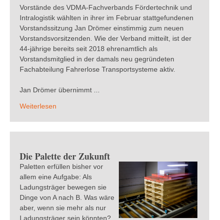
Vorstände des VDMA-Fachverbands Fördertechnik und
Intralogistik wählten in ihrer im Februar stattgefundenen
Vorstandssitzung Jan Drömer einstimmig zum neuen
Vorstandsvorsitzenden. Wie der Verband mitteilt, ist der
44-jährige bereits seit 2018 ehrenamtlich als
Vorstandsmitglied in der damals neu gegründeten
Fachabteilung Fahrerlose Transportsysteme aktiv.
Jan Drömer übernimmt ...
Weiterlesen
Die Palette der Zukunft
Paletten erfüllen bisher vor
allem eine Aufgabe: Als
Ladungsträger bewegen sie
Dinge von A nach B. Was wäre
aber, wenn sie mehr als nur
Ladungsträger sein könnten?