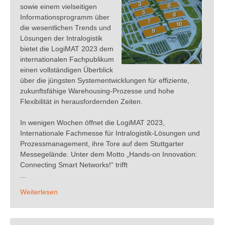
sowie einem vielseitigen
Informationsprogramm über
die wesentlichen Trends und
Lösungen der Intralogistik
bietet die LogiMAT 2023 dem
internationalen Fachpublikum
einen vollständigen Überblick
über die jüngsten Systementwicklungen für effiziente,
zukunftsfähige Warehousing-Prozesse und hohe
Flexibilität in herausfordernden Zeiten.
In wenigen Wochen öffnet die LogiMAT 2023,
Internationale Fachmesse für Intralogistik-Lösungen und
Prozessmanagement, ihre Tore auf dem Stuttgarter
Messegelände. Unter dem Motto „Hands-on Innovation:
Connecting Smart Networks!“ trifft
...
Weiterlesen