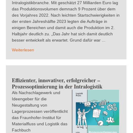
Intralogistikbranche. Mit geschätzt 27 Milliarden Euro lag
das Produktionsvolumen demnach 9 Prozent über dem
des Vorjahres 2022. Nach leichten Startschwierigkeiten in
der ersten Jahreshälfte 2023 legten die Aufträge in
einigen Bereichen und damit auch die Produktion im 2.
Halbjahr deutlich zu. „Das Jahr hat sich damit deutlich
besser entwickelt als erwartet. Grund dafür war ...
Weiterlesen
Effizienter, innovativer, erfolgreicher –
Prozessoptimierung in der Intralogistik
Als Nachschlagewerk und
Ideengeber für die
Neugestaltung von
Lagerprozessen veröffentlicht
das Fraunhofer-Institut für
Materialfluss und Logistik das
Fachbuch