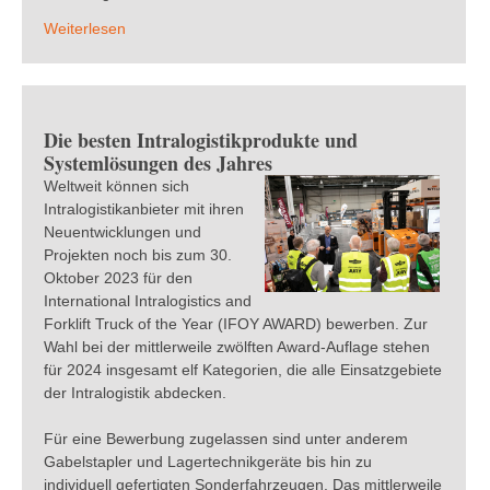
Weiterlesen
Die besten Intralogistikprodukte und
Systemlösungen des Jahres
Weltweit können sich
Intralogistikanbieter mit ihren
Neuentwicklungen und
Projekten noch bis zum 30.
Oktober 2023 für den
International Intralogistics and
Forklift Truck of the Year (IFOY AWARD) bewerben. Zur
Wahl bei der mittlerweile zwölften Award-Auflage stehen
für 2024 insgesamt elf Kategorien, die alle Einsatzgebiete
der Intralogistik abdecken.
Für eine Bewerbung zugelassen sind unter anderem
Gabelstapler und Lagertechnikgeräte bis hin zu
individuell gefertigten Sonderfahrzeugen. Das mittlerweile