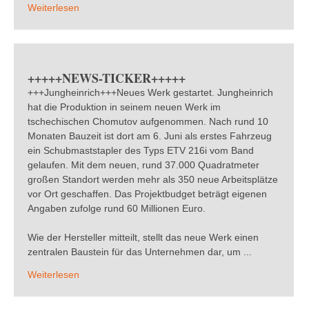
Weiterlesen
+++++NEWS-TICKER+++++
+++Jungheinrich+++Neues Werk gestartet. Jungheinrich
hat die Produktion in seinem neuen Werk im
tschechischen Chomutov aufgenommen. Nach rund 10
Monaten Bauzeit ist dort am 6. Juni als erstes Fahrzeug
ein Schubmaststapler des Typs ETV 216i vom Band
gelaufen. Mit dem neuen, rund 37.000 Quadratmeter
großen Standort werden mehr als 350 neue Arbeitsplätze
vor Ort geschaffen. Das Projektbudget beträgt eigenen
Angaben zufolge rund 60 Millionen Euro.
Wie der Hersteller mitteilt, stellt das neue Werk einen
zentralen Baustein für das Unternehmen dar, um ...
Weiterlesen