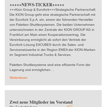
+++++NEWS-TICKER+++++
+++Kion Group & Eurofork+++Strategische Partnerschaft.
Die KION Group geht eine strategische Partnerschaft mit
der Eurofork S.p.A. ein, einem der führenden Hersteller
von Paletten-Shuttlesystemen. Die beiden Unternehmen
unterzeichneten in der Zentrale der KION GROUP AG in
Frankfurt am Main einen Kooperationsvertrag. Die
Vereinbarung ermöglicht ab sofort den Vertrieb der
Eurofork-Lösung E4CUBE® durch die Sales- und
Servicenetzwerke in der Region EMEA der KION-Marken
im Segment Industrial Trucks & Services.
Paletten-Shuttlesysteme sind eine effiziente Form der
Lagerung und ermöglichen ...
Weiterlesen
Zwei neue Mitglieder im Vorstand