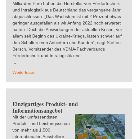
Milliarden Euro haben die Hersteller von Fördertechnik
und Intralogistik aus Deutschland das vergangene Jahr
abgeschlossen. „Das Wachstum ist mit 2 Prozent etwas
geringer ausgefallen als wir Anfang 2022 noch erwartet
hatten. Doch die Auswirkungen der aktuellen Krisen, vor
allem seit Beginn des Ukraine-Kriegs, lasten schwer auf
den Schultern von Anbietern und Kunden“, sagt Steffen
Bersch, Vorsitzender des VDMA-Fachverbands
Fördertechnik und Intralogistik und
...
Weiterlesen
Einzigartiges Produkt- und
Informationsangebot
Mit der umfassendsten
Produkt- und Leistungsschau
von mehr als 1.500
internationalen Ausstellern