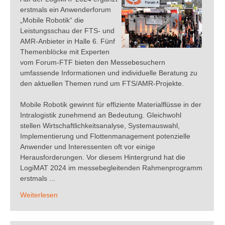
erstmals ein Anwenderforum
„Mobile Robotik“ die
Leistungsschau der FTS- und
AMR-Anbieter in Halle 6. Fünf
Themenblöcke mit Experten
vom Forum-FTF bieten den Messebesuchern
umfassende Informationen und individuelle Beratung zu
den aktuellen Themen rund um FTS/AMR-Projekte.
Mobile Robotik gewinnt für effiziente Materialflüsse in der
Intralogistik zunehmend an Bedeutung. Gleichwohl
stellen Wirtschaftlichkeitsanalyse, Systemauswahl,
Implementierung und Flottenmanagement potenzielle
Anwender und Interessenten oft vor einige
Herausforderungen. Vor diesem Hintergrund hat die
LogiMAT 2024 im messebegleitenden Rahmenprogramm
erstmals ...
Weiterlesen