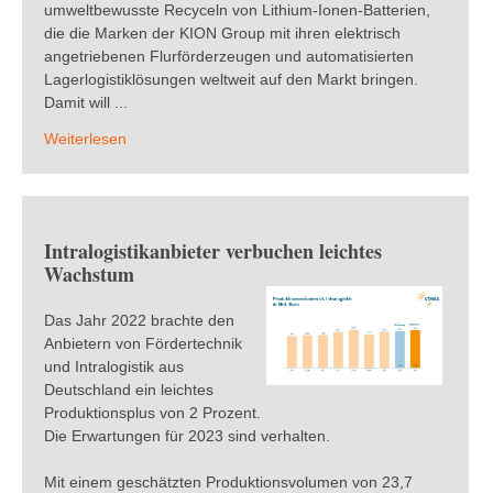
umweltbewusste Recyceln von Lithium-Ionen-Batterien,
die die Marken der KION Group mit ihren elektrisch
angetriebenen Flurförderzeugen und automatisierten
Lagerlogistiklösungen weltweit auf den Markt bringen.
Damit will ...
Weiterlesen
Intralogistikanbieter verbuchen leichtes
Wachstum
Das Jahr 2022 brachte den
Anbietern von Fördertechnik
und Intralogistik aus
Deutschland ein leichtes
Produktionsplus von 2 Prozent.
Die Erwartungen für 2023 sind verhalten.
Mit einem geschätzten Produktionsvolumen von 23,7