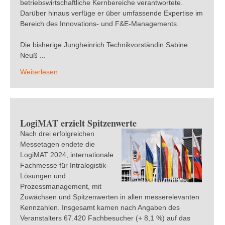
betriebswirtschaftliche Kernbereiche verantwortete.
Darüber hinaus verfüge er über umfassende Expertise im
Bereich des Innovations- und F&E-Managements.
Die bisherige Jungheinrich Technikvorständin Sabine
Neuß ...
Weiterlesen
LogiMAT erzielt Spitzenwerte
Nach drei erfolgreichen
Messetagen endete die
LogiMAT 2024, internationale
Fachmesse für Intralogistik-
Lösungen und
Prozessmanagement, mit
Zuwächsen und Spitzenwerten in allen messerelevanten
Kennzahlen. Insgesamt kamen nach Angaben des
Veranstalters 67.420 Fachbesucher (+ 8,1 %) auf das