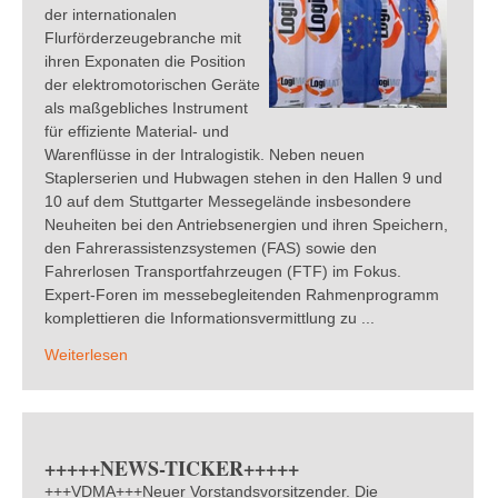
der internationalen
Flurförderzeugebranche mit
ihren Exponaten die Position
der elektromotorischen Geräte
als maßgebliches Instrument
für effiziente Material- und
Warenflüsse in der Intralogistik. Neben neuen
Staplerserien und Hubwagen stehen in den Hallen 9 und
10 auf dem Stuttgarter Messegelände insbesondere
Neuheiten bei den Antriebsenergien und ihren Speichern,
den Fahrerassistenzsystemen (FAS) sowie den
Fahrerlosen Transportfahrzeugen (FTF) im Fokus.
Expert-Foren im messebegleitenden Rahmenprogramm
komplettieren die Informationsvermittlung zu ...
Weiterlesen
+++++NEWS-TICKER+++++
+++VDMA+++Neuer Vorstandsvorsitzender. Die