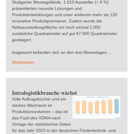
Stuttgarter Messegelände. 1.610 Aussteller (+ 6 %)
präsentierten neueste Lösungen und
Produktentwicklungen und unter anderem mehr als 120
innovative Produktpremieren. Zudem wurde die
Nettoausstellungsfläche um noch einmal 2.000
zusätzliche Quadratmeter auf gut 67.000 Quadratmeter
gesteigert.
Insgesamt befanden sich an den drei Messetagen ...
Weiterlesen
Intralogistikbranche wächst
Volle Auftragsbücher und ein
starkes Wachstum im
Produktionsvolumen – das ist
das Fazit des VDMA nach
Vorlage der statistischen Daten
für das Jahr 2023 in der deutschen Fördertechnik- und