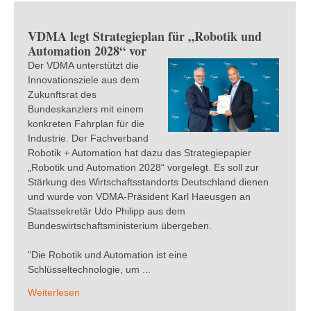
VDMA legt Strategieplan für „Robotik und
Automation 2028“ vor
Der VDMA unterstützt die
Innovationsziele aus dem
Zukunftsrat des
Bundeskanzlers mit einem
konkreten Fahrplan für die
Industrie. Der Fachverband
Robotik + Automation hat dazu das Strategiepapier
„Robotik und Automation 2028“ vorgelegt. Es soll zur
Stärkung des Wirtschaftsstandorts Deutschland dienen
und wurde von VDMA-Präsident Karl Haeusgen an
Staatssekretär Udo Philipp aus dem
Bundeswirtschaftsministerium übergeben.
"Die Robotik und Automation ist eine
Schlüsseltechnologie, um ...
Weiterlesen