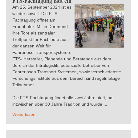
FTS-Fachtagung lädt ein
Am 25. September 2024 ist es
wieder soweit: Die FTS-
Fachtagung öffnet am
Fraunhofer IML in Dortmund
ihre Tore als zentraler
Treffpunkt für Fachleute aus
der ganzen Welt für
Fahrerlose Transportsysteme.
FTS- Hersteller, Planende und Beratende aus dem
Bereich der Intralogistik, potenzielle Betreiber von
Fahrerlosen Transport Systemen, sowie verschiedenste
Forschungsinstitute aus dem Bereich sind regelmäßige
Teilnehmer.
Die FTS-Fachtagung findet alle zwei Jahre statt, hat
inzwischen über 30 Jahre Tradition und wurde ...
Weiterlesen