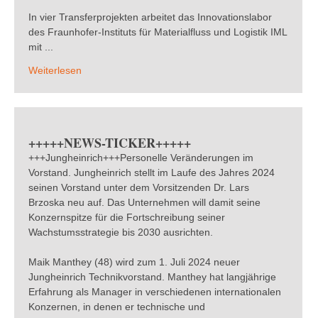
In vier Transferprojekten arbeitet das Innovationslabor
des Fraunhofer-Instituts für Materialfluss und Logistik IML
mit ...
Weiterlesen
+++++NEWS-TICKER+++++
+++Jungheinrich+++Personelle Veränderungen im
Vorstand. Jungheinrich stellt im Laufe des Jahres 2024
seinen Vorstand unter dem Vorsitzenden Dr. Lars
Brzoska neu auf. Das Unternehmen will damit seine
Konzernspitze für die Fortschreibung seiner
Wachstumsstrategie bis 2030 ausrichten.
Maik Manthey (48) wird zum 1. Juli 2024 neuer
Jungheinrich Technikvorstand. Manthey hat langjährige
Erfahrung als Manager in verschiedenen internationalen
Konzernen, in denen er technische und