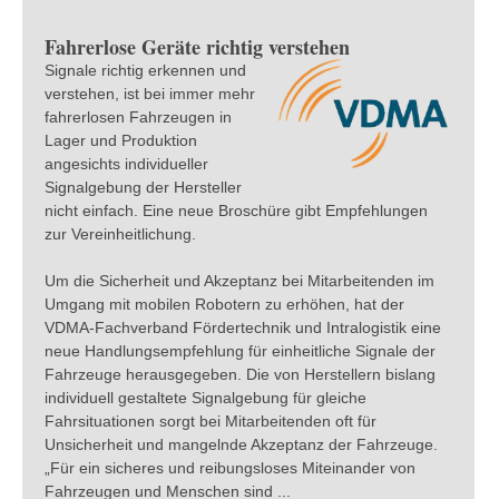
Fahrerlose Geräte richtig verstehen
Signale richtig erkennen und
verstehen, ist bei immer mehr
fahrerlosen Fahrzeugen in
Lager und Produktion
angesichts individueller
Signalgebung der Hersteller
nicht einfach. Eine neue Broschüre gibt Empfehlungen
zur Vereinheitlichung.
Um die Sicherheit und Akzeptanz bei Mitarbeitenden im
Umgang mit mobilen Robotern zu erhöhen, hat der
VDMA-Fachverband Fördertechnik und Intralogistik eine
neue Handlungsempfehlung für einheitliche Signale der
Fahrzeuge herausgegeben. Die von Herstellern bislang
individuell gestaltete Signalgebung für gleiche
Fahrsituationen sorgt bei Mitarbeitenden oft für
Unsicherheit und mangelnde Akzeptanz der Fahrzeuge.
„Für ein sicheres und reibungsloses Miteinander von
Fahrzeugen und Menschen sind ...