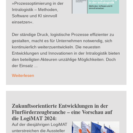
»Prozessoptimierung in der
Intralogistik – Methoden,
Software und KI sinnvoll
einsetzen«.
Der ständige Druck, logistische Prozesse effizienter zu
gestalten, macht es für Unternehmen notwendig, sich
kontinuierlich weiterzuentwickeln. Die neuesten
Entwicklungen und Innovationen in der Intralogistik bieten
den beteiligten Akteuren unzählige Möglichkeiten. Doch
der Einsatz ...
Weiterlesen
Zukunftsorientierte Entwicklungen in der
Flurförderzeugbranche – eine Vorschau auf
die LogiMAT 2024:
Auf der diesjährigen LogiMAT
unterstreichen die Aussteller