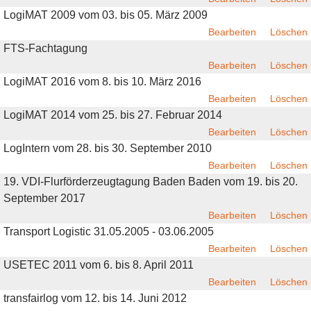
LogiMAT 2009 vom 03. bis 05. März 2009
Bearbeiten
Löschen
FTS-Fachtagung
Bearbeiten
Löschen
LogiMAT 2016 vom 8. bis 10. März 2016
Bearbeiten
Löschen
LogiMAT 2014 vom 25. bis 27. Februar 2014
Bearbeiten
Löschen
LogIntern vom 28. bis 30. September 2010
Bearbeiten
Löschen
19. VDI-Flurförderzeugtagung Baden Baden vom 19. bis 20.
September 2017
Bearbeiten
Löschen
Transport Logistic 31.05.2005 - 03.06.2005
Bearbeiten
Löschen
USETEC 2011 vom 6. bis 8. April 2011
Bearbeiten
Löschen
transfairlog vom 12. bis 14. Juni 2012