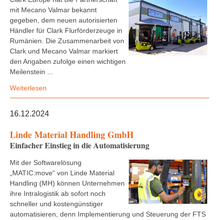
mit Mecano Valmar bekannt
gegeben, dem neuen autorisierten
Händler für Clark Flurförderzeuge in
Rumänien. Die Zusammenarbeit von
Clark und Mecano Valmar markiert
den Angaben zufolge einen wichtigen
Meilenstein ...
Weiterlesen
16.12.2024
Linde Material Handling GmbH
Einfacher Einstieg in die Automatisierung
Mit der Softwarelösung
„MATIC:move“ von Linde Material
Handling (MH) können Unternehmen
ihre Intralogistik ab sofort noch
schneller und kostengünstiger
automatisieren, denn Implementierung und Steuerung der FTS