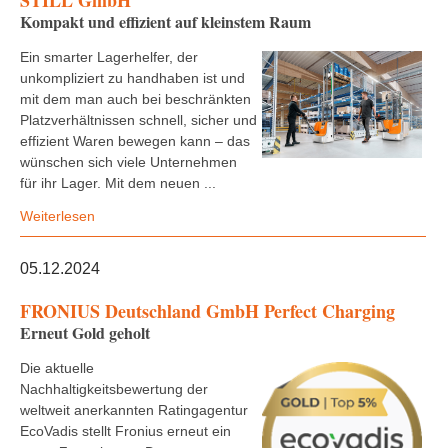
STILL GmbH
Kompakt und effizient auf kleinstem Raum
Ein smarter Lagerhelfer, der
unkompliziert zu handhaben ist und
mit dem man auch bei beschränkten
Platzverhältnissen schnell, sicher und
effizient Waren bewegen kann – das
wünschen sich viele Unternehmen
für ihr Lager. Mit dem neuen ...
Weiterlesen
05.12.2024
FRONIUS Deutschland GmbH Perfect Charging
Erneut Gold geholt
Die aktuelle
Nachhaltigkeitsbewertung der
weltweit anerkannten Ratingagentur
EcoVadis stellt Fronius erneut ein