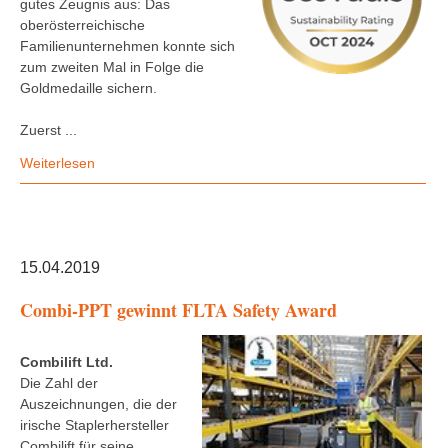
gutes Zeugnis aus: Das
oberösterreichische
Familienunternehmen konnte sich
zum zweiten Mal in Folge die
Goldmedaille sichern.
Zuerst ...
Weiterlesen
15.04.2019
Combi-PPT gewinnt FLTA Safety Award
Combilift Ltd.
Die Zahl der
Auszeichnungen, die der
irische Staplerhersteller
Combilift für seine