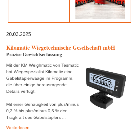
20.03.2025
Kilomatic Wiegetechnische Gesellschaft mbH
Präzise Gewichtserfassung
Mit der KM Weighmatic von Tesmatic
hat Wiegespezialist Kilomatic eine
Gabelstaplerwaage im Programm,
die über einige herausragende
Details verfügt.
Mit einer Genauigkeit von plus/minus
0,2 % bis plus/minus 0,5 % der
Tragkraft des Gabelstaplers ...
Weiterlesen