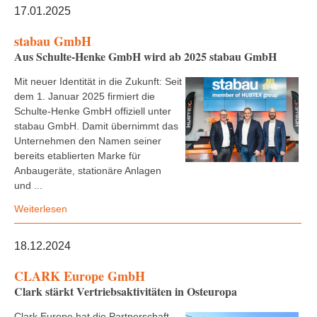
17.01.2025
stabau GmbH
Aus Schulte-Henke GmbH wird ab 2025 stabau GmbH
Mit neuer Identität in die Zukunft: Seit
dem 1. Januar 2025 firmiert die
Schulte-Henke GmbH offiziell unter
stabau GmbH. Damit übernimmt das
Unternehmen den Namen seiner
bereits etablierten Marke für
Anbaugeräte, stationäre Anlagen
und ...
Weiterlesen
18.12.2024
CLARK Europe GmbH
Clark stärkt Vertriebsaktivitäten in Osteuropa
Clark Europe hat die Partnerschaft