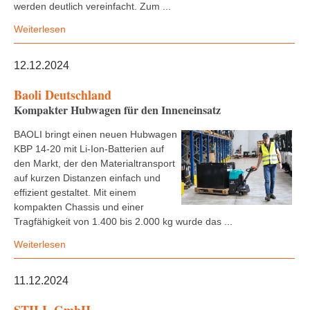
werden deutlich vereinfacht. Zum ...
Weiterlesen
12.12.2024
Baoli Deutschland
Kompakter Hubwagen für den Inneneinsatz
BAOLI bringt einen neuen Hubwagen
KBP 14-20 mit Li-Ion-Batterien auf
den Markt, der den Materialtransport
auf kurzen Distanzen einfach und
effizient gestaltet. Mit einem
kompakten Chassis und einer
Tragfähigkeit von 1.400 bis 2.000 kg wurde das ...
Weiterlesen
11.12.2024