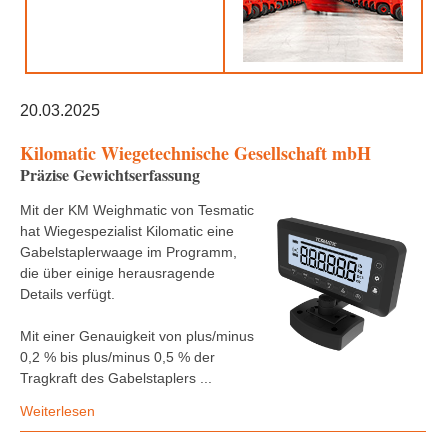
20.03.2025
Kilomatic Wiegetechnische Gesellschaft mbH
Präzise Gewichtserfassung
Mit der KM Weighmatic von Tesmatic
hat Wiegespezialist Kilomatic eine
Gabelstaplerwaage im Programm,
die über einige herausragende
Details verfügt.
Mit einer Genauigkeit von plus/minus
0,2 % bis plus/minus 0,5 % der
Tragkraft des Gabelstaplers ...
Weiterlesen