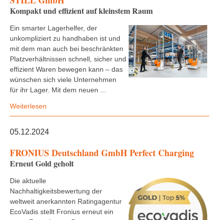
STILL GmbH
Kompakt und effizient auf kleinstem Raum
Ein smarter Lagerhelfer, der
unkompliziert zu handhaben ist und
mit dem man auch bei beschränkten
Platzverhältnissen schnell, sicher und
effizient Waren bewegen kann – das
wünschen sich viele Unternehmen
für ihr Lager. Mit dem neuen ...
Weiterlesen
05.12.2024
FRONIUS Deutschland GmbH Perfect Charging
Erneut Gold geholt
Die aktuelle
Nachhaltigkeitsbewertung der
weltweit anerkannten Ratingagentur
EcoVadis stellt Fronius erneut ein