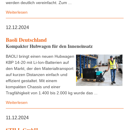
werden deutlich vereinfacht. Zum ...
Weiterlesen
12.12.2024
Baoli Deutschland
Kompakter Hubwagen für den Inneneinsatz
BAOLI bringt einen neuen Hubwagen
KBP 14-20 mit Li-Ion-Batterien auf
den Markt, der den Materialtransport
auf kurzen Distanzen einfach und
effizient gestaltet. Mit einem
kompakten Chassis und einer
Tragfähigkeit von 1.400 bis 2.000 kg wurde das ...
Weiterlesen
11.12.2024