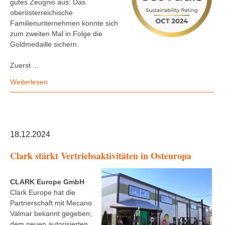
gutes Zeugnis aus: Das
oberösterreichische
Familienunternehmen konnte sich
zum zweiten Mal in Folge die
Goldmedaille sichern.
Zuerst ...
Weiterlesen
18.12.2024
Clark stärkt Vertriebsaktivitäten in Osteuropa
CLARK Europe GmbH
Clark Europe hat die
Partnerschaft mit Mecano
Valmar bekannt gegeben,
dem neuen autorisierten