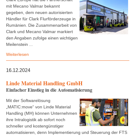
mit Mecano Valmar bekannt
gegeben, dem neuen autorisierten
Händler für Clark Flurförderzeuge in
Rumänien. Die Zusammenarbeit von
Clark und Mecano Valmar markiert
den Angaben zufolge einen wichtigen
Meilenstein ...
Weiterlesen
16.12.2024
Linde Material Handling GmbH
Einfacher Einstieg in die Automatisierung
Mit der Softwarelösung
„MATIC:move“ von Linde Material
Handling (MH) können Unternehmen
ihre Intralogistik ab sofort noch
schneller und kostengünstiger
automatisieren, denn Implementierung und Steuerung der FTS