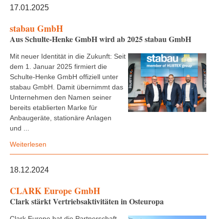
17.01.2025
stabau GmbH
Aus Schulte-Henke GmbH wird ab 2025 stabau GmbH
Mit neuer Identität in die Zukunft: Seit
dem 1. Januar 2025 firmiert die
Schulte-Henke GmbH offiziell unter
stabau GmbH. Damit übernimmt das
Unternehmen den Namen seiner
bereits etablierten Marke für
Anbaugeräte, stationäre Anlagen
und ...
Weiterlesen
18.12.2024
CLARK Europe GmbH
Clark stärkt Vertriebsaktivitäten in Osteuropa
Clark Europe hat die Partnerschaft