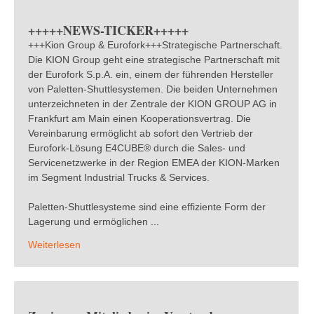
+++++NEWS-TICKER+++++
+++Kion Group & Eurofork+++Strategische Partnerschaft.
Die KION Group geht eine strategische Partnerschaft mit
der Eurofork S.p.A. ein, einem der führenden Hersteller
von Paletten-Shuttlesystemen. Die beiden Unternehmen
unterzeichneten in der Zentrale der KION GROUP AG in
Frankfurt am Main einen Kooperationsvertrag. Die
Vereinbarung ermöglicht ab sofort den Vertrieb der
Eurofork-Lösung E4CUBE® durch die Sales- und
Servicenetzwerke in der Region EMEA der KION-Marken
im Segment Industrial Trucks & Services.
Paletten-Shuttlesysteme sind eine effiziente Form der
Lagerung und ermöglichen ...
Weiterlesen