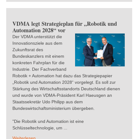
VDMA legt Strategieplan für „Robotik und
Automation 2028“ vor
Der VDMA unterstützt die
Innovationsziele aus dem
Zukunftsrat des
Bundeskanzlers mit einem
konkreten Fahrplan für die
Industrie. Der Fachverband
Robotik + Automation hat dazu das Strategiepapier
„Robotik und Automation 2028“ vorgelegt. Es soll zur
Stärkung des Wirtschaftsstandorts Deutschland dienen
und wurde von VDMA-Präsident Karl Haeusgen an
Staatssekretär Udo Philipp aus dem
Bundeswirtschaftsministerium übergeben.
"Die Robotik und Automation ist eine
Schlüsseltechnologie, um ...
Weiterlesen