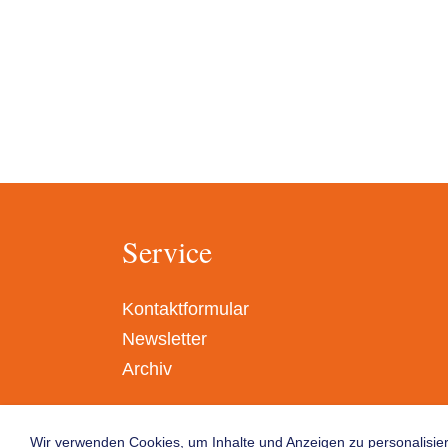
Service
Kontaktformular
Newsletter
Archiv
Wir verwenden Cookies, um Inhalte und Anzeigen zu personalisier