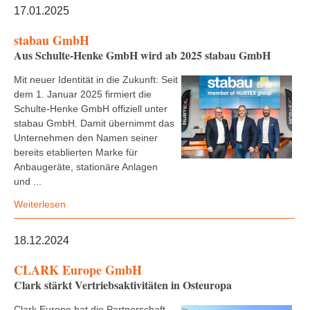
17.01.2025
stabau GmbH
Aus Schulte-Henke GmbH wird ab 2025 stabau GmbH
Mit neuer Identität in die Zukunft: Seit
dem 1. Januar 2025 firmiert die
Schulte-Henke GmbH offiziell unter
stabau GmbH. Damit übernimmt das
Unternehmen den Namen seiner
bereits etablierten Marke für
Anbaugeräte, stationäre Anlagen
und ...
Weiterlesen
18.12.2024
CLARK Europe GmbH
Clark stärkt Vertriebsaktivitäten in Osteuropa
Clark Europe hat die Partnerschaft