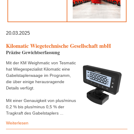
20.03.2025
Kilomatic Wiegetechnische Gesellschaft mbH
Präzise Gewichtserfassung
Mit der KM Weighmatic von Tesmatic
hat Wiegespezialist Kilomatic eine
Gabelstaplerwaage im Programm,
die über einige herausragende
Details verfügt.
Mit einer Genauigkeit von plus/minus
0,2 % bis plus/minus 0,5 % der
Tragkraft des Gabelstaplers ...
Weiterlesen