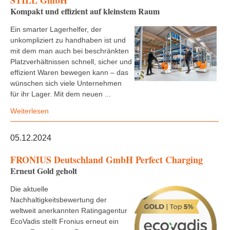
STILL GmbH
Kompakt und effizient auf kleinstem Raum
Ein smarter Lagerhelfer, der
unkompliziert zu handhaben ist und
mit dem man auch bei beschränkten
Platzverhältnissen schnell, sicher und
effizient Waren bewegen kann – das
wünschen sich viele Unternehmen
für ihr Lager. Mit dem neuen ...
Weiterlesen
05.12.2024
FRONIUS Deutschland GmbH Perfect Charging
Erneut Gold geholt
Die aktuelle
Nachhaltigkeitsbewertung der
weltweit anerkannten Ratingagentur
EcoVadis stellt Fronius erneut ein