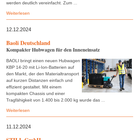
werden deutlich vereinfacht. Zum ...
Weiterlesen
12.12.2024
Baoli Deutschland
Kompakter Hubwagen für den Inneneinsatz
BAOLI bringt einen neuen Hubwagen
KBP 14-20 mit Li-Ion-Batterien auf
den Markt, der den Materialtransport
auf kurzen Distanzen einfach und
effizient gestaltet. Mit einem
kompakten Chassis und einer
Tragfähigkeit von 1.400 bis 2.000 kg wurde das ...
Weiterlesen
11.12.2024