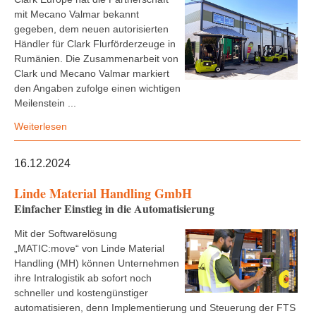
mit Mecano Valmar bekannt
gegeben, dem neuen autorisierten
Händler für Clark Flurförderzeuge in
Rumänien. Die Zusammenarbeit von
Clark und Mecano Valmar markiert
den Angaben zufolge einen wichtigen
Meilenstein ...
Weiterlesen
16.12.2024
Linde Material Handling GmbH
Einfacher Einstieg in die Automatisierung
Mit der Softwarelösung
„MATIC:move“ von Linde Material
Handling (MH) können Unternehmen
ihre Intralogistik ab sofort noch
schneller und kostengünstiger
automatisieren, denn Implementierung und Steuerung der FTS