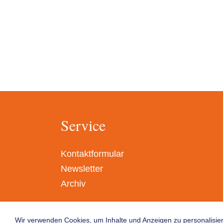
Service
Kontaktformular
Newsletter
Archiv
Wir verwenden Cookies, um Inhalte und Anzeigen zu personalisier