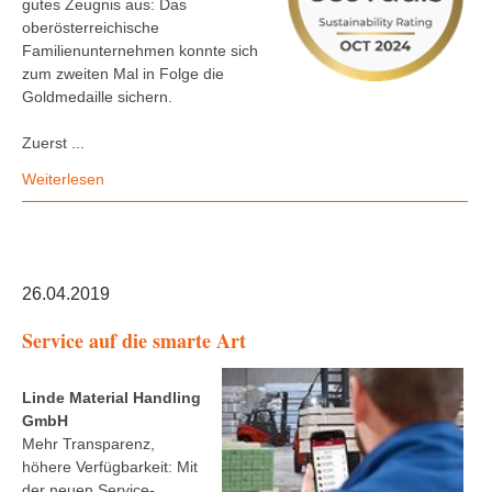
gutes Zeugnis aus: Das
oberösterreichische
Familienunternehmen konnte sich
zum zweiten Mal in Folge die
Goldmedaille sichern.
Zuerst ...
Weiterlesen
26.04.2019
Service auf die smarte Art
Linde Material Handling
GmbH
Mehr Transparenz,
höhere Verfügbarkeit: Mit
der neuen Service-