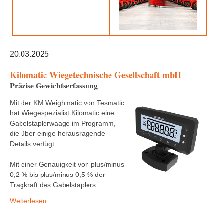
20.03.2025
Kilomatic Wiegetechnische Gesellschaft mbH
Präzise Gewichtserfassung
Mit der KM Weighmatic von Tesmatic
hat Wiegespezialist Kilomatic eine
Gabelstaplerwaage im Programm,
die über einige herausragende
Details verfügt.
Mit einer Genauigkeit von plus/minus
0,2 % bis plus/minus 0,5 % der
Tragkraft des Gabelstaplers ...
Weiterlesen