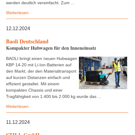
werden deutlich vereinfacht. Zum ...
Weiterlesen
12.12.2024
Baoli Deutschland
Kompakter Hubwagen für den Inneneinsatz
BAOLI bringt einen neuen Hubwagen
KBP 14-20 mit Li-Ion-Batterien auf
den Markt, der den Materialtransport
auf kurzen Distanzen einfach und
effizient gestaltet. Mit einem
kompakten Chassis und einer
Tragfähigkeit von 1.400 bis 2.000 kg wurde das ...
Weiterlesen
11.12.2024