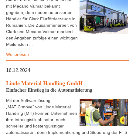
mit Mecano Valmar bekannt
gegeben, dem neuen autorisierten
Händler für Clark Flurförderzeuge in
Rumänien. Die Zusammenarbeit von
Clark und Mecano Valmar markiert
den Angaben zufolge einen wichtigen
Meilenstein ...
Weiterlesen
16.12.2024
Linde Material Handling GmbH
Einfacher Einstieg in die Automatisierung
Mit der Softwarelösung
„MATIC:move“ von Linde Material
Handling (MH) können Unternehmen
ihre Intralogistik ab sofort noch
schneller und kostengünstiger
automatisieren, denn Implementierung und Steuerung der FTS