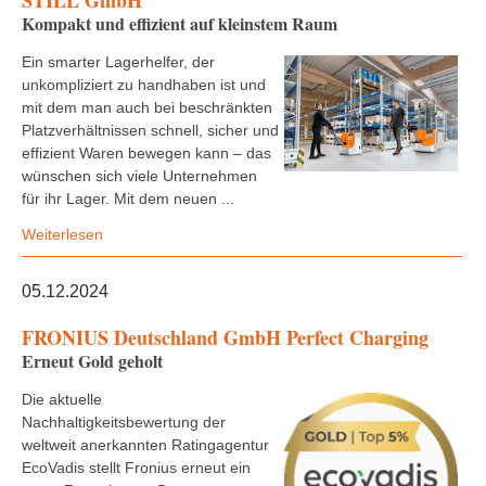
STILL GmbH
Kompakt und effizient auf kleinstem Raum
Ein smarter Lagerhelfer, der
unkompliziert zu handhaben ist und
mit dem man auch bei beschränkten
Platzverhältnissen schnell, sicher und
effizient Waren bewegen kann – das
wünschen sich viele Unternehmen
für ihr Lager. Mit dem neuen ...
Weiterlesen
05.12.2024
FRONIUS Deutschland GmbH Perfect Charging
Erneut Gold geholt
Die aktuelle
Nachhaltigkeitsbewertung der
weltweit anerkannten Ratingagentur
EcoVadis stellt Fronius erneut ein