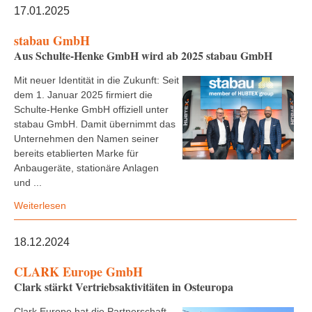
17.01.2025
stabau GmbH
Aus Schulte-Henke GmbH wird ab 2025 stabau GmbH
Mit neuer Identität in die Zukunft: Seit
dem 1. Januar 2025 firmiert die
Schulte-Henke GmbH offiziell unter
stabau GmbH. Damit übernimmt das
Unternehmen den Namen seiner
bereits etablierten Marke für
Anbaugeräte, stationäre Anlagen
und ...
Weiterlesen
18.12.2024
CLARK Europe GmbH
Clark stärkt Vertriebsaktivitäten in Osteuropa
Clark Europe hat die Partnerschaft