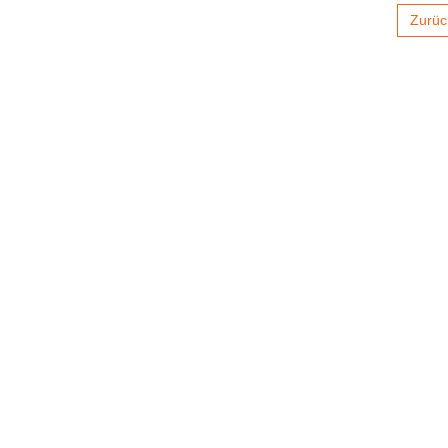
Zurüc