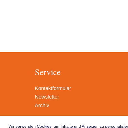
Service
Kontaktformular
Newsletter
Archiv
Wir verwenden Cookies, um Inhalte und Anzeigen zu personalisier