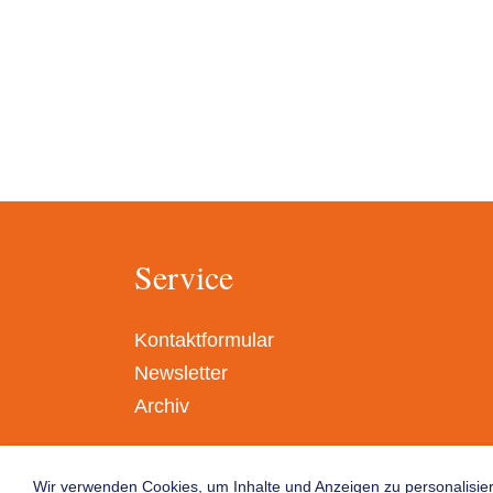
Service
Kontaktformular
Newsletter
Archiv
Wir verwenden Cookies, um Inhalte und Anzeigen zu personalisier