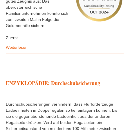
gutes Zeugnis aus: Das
oberösterreichische
Familienunternehmen konnte sich
zum zweiten Mal in Folge die
Goldmedaille sichern.
Zuerst ...
Weiterlesen
ENZYKLOPÄDIE: Durchschubsicherung
Durchschubsicherungen verhindern, dass Flurförderzeuge
Ladeeinheiten in Doppelregalen so tief einlagern können, bis
sie die gegenüberstehende Ladeeinheit aus der anderen
Regalseite drücken. Wird auf beiden Regalseiten ein
Sicherheitsabstand von mindestens 100 Millimeter zwischen