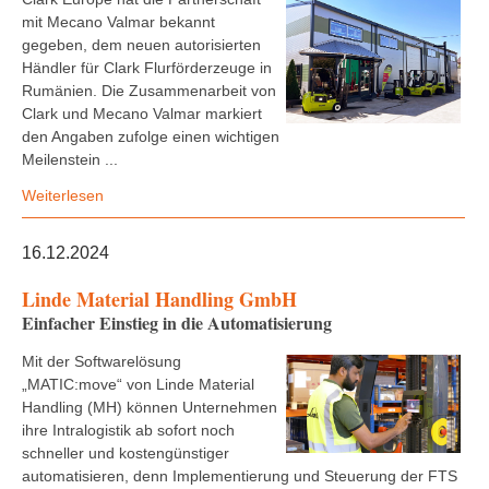
mit Mecano Valmar bekannt
gegeben, dem neuen autorisierten
Händler für Clark Flurförderzeuge in
Rumänien. Die Zusammenarbeit von
Clark und Mecano Valmar markiert
den Angaben zufolge einen wichtigen
Meilenstein ...
Weiterlesen
16.12.2024
Linde Material Handling GmbH
Einfacher Einstieg in die Automatisierung
Mit der Softwarelösung
„MATIC:move“ von Linde Material
Handling (MH) können Unternehmen
ihre Intralogistik ab sofort noch
schneller und kostengünstiger
automatisieren, denn Implementierung und Steuerung der FTS