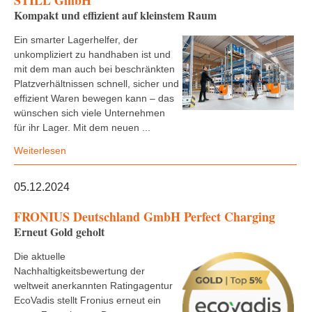
STILL GmbH
Kompakt und effizient auf kleinstem Raum
Ein smarter Lagerhelfer, der
unkompliziert zu handhaben ist und
mit dem man auch bei beschränkten
Platzverhältnissen schnell, sicher und
effizient Waren bewegen kann – das
wünschen sich viele Unternehmen
für ihr Lager. Mit dem neuen ...
Weiterlesen
05.12.2024
FRONIUS Deutschland GmbH Perfect Charging
Erneut Gold geholt
Die aktuelle
Nachhaltigkeitsbewertung der
weltweit anerkannten Ratingagentur
EcoVadis stellt Fronius erneut ein