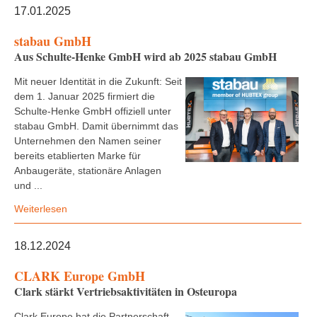
17.01.2025
stabau GmbH
Aus Schulte-Henke GmbH wird ab 2025 stabau GmbH
Mit neuer Identität in die Zukunft: Seit
dem 1. Januar 2025 firmiert die
Schulte-Henke GmbH offiziell unter
stabau GmbH. Damit übernimmt das
Unternehmen den Namen seiner
bereits etablierten Marke für
Anbaugeräte, stationäre Anlagen
und ...
Weiterlesen
18.12.2024
CLARK Europe GmbH
Clark stärkt Vertriebsaktivitäten in Osteuropa
Clark Europe hat die Partnerschaft