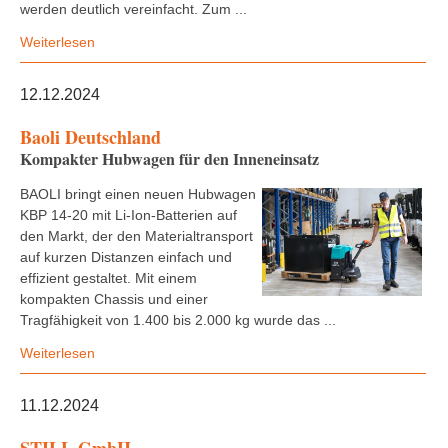
werden deutlich vereinfacht. Zum ...
Weiterlesen
12.12.2024
Baoli Deutschland
Kompakter Hubwagen für den Inneneinsatz
BAOLI bringt einen neuen Hubwagen
KBP 14-20 mit Li-Ion-Batterien auf
den Markt, der den Materialtransport
auf kurzen Distanzen einfach und
effizient gestaltet. Mit einem
kompakten Chassis und einer
Tragfähigkeit von 1.400 bis 2.000 kg wurde das ...
Weiterlesen
11.12.2024