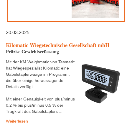
20.03.2025
Kilomatic Wiegetechnische Gesellschaft mbH
Präzise Gewichtserfassung
Mit der KM Weighmatic von Tesmatic
hat Wiegespezialist Kilomatic eine
Gabelstaplerwaage im Programm,
die über einige herausragende
Details verfügt.
Mit einer Genauigkeit von plus/minus
0,2 % bis plus/minus 0,5 % der
Tragkraft des Gabelstaplers ...
Weiterlesen