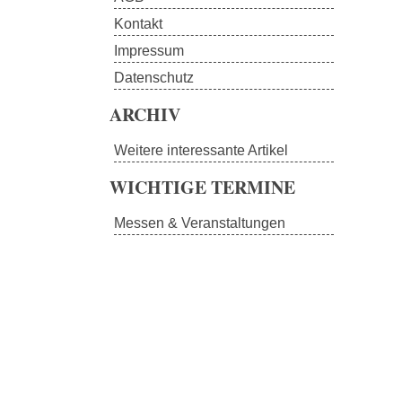
Kontakt
Impressum
Datenschutz
ARCHIV
Weitere interessante Artikel
WICHTIGE TERMINE
Messen & Veranstaltungen