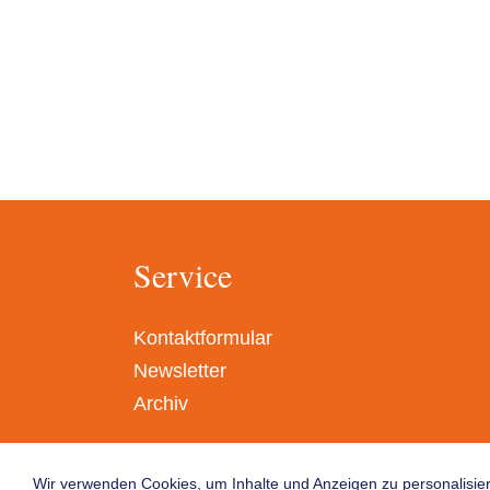
Service
Kontaktformular
Newsletter
Archiv
Wir verwenden Cookies, um Inhalte und Anzeigen zu personalisier