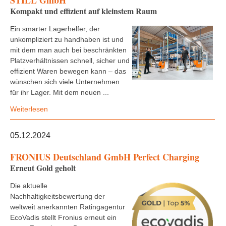
STILL GmbH
Kompakt und effizient auf kleinstem Raum
Ein smarter Lagerhelfer, der
unkompliziert zu handhaben ist und
mit dem man auch bei beschränkten
Platzverhältnissen schnell, sicher und
effizient Waren bewegen kann – das
wünschen sich viele Unternehmen
für ihr Lager. Mit dem neuen ...
Weiterlesen
05.12.2024
FRONIUS Deutschland GmbH Perfect Charging
Erneut Gold geholt
Die aktuelle
Nachhaltigkeitsbewertung der
weltweit anerkannten Ratingagentur
EcoVadis stellt Fronius erneut ein