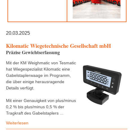
20.03.2025
Kilomatic Wiegetechnische Gesellschaft mbH
Präzise Gewichtserfassung
Mit der KM Weighmatic von Tesmatic
hat Wiegespezialist Kilomatic eine
Gabelstaplerwaage im Programm,
die über einige herausragende
Details verfügt.
Mit einer Genauigkeit von plus/minus
0,2 % bis plus/minus 0,5 % der
Tragkraft des Gabelstaplers ...
Weiterlesen