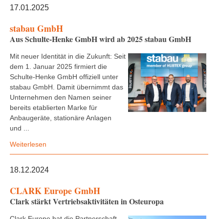
17.01.2025
stabau GmbH
Aus Schulte-Henke GmbH wird ab 2025 stabau GmbH
Mit neuer Identität in die Zukunft: Seit
dem 1. Januar 2025 firmiert die
Schulte-Henke GmbH offiziell unter
stabau GmbH. Damit übernimmt das
Unternehmen den Namen seiner
bereits etablierten Marke für
Anbaugeräte, stationäre Anlagen
und ...
Weiterlesen
18.12.2024
CLARK Europe GmbH
Clark stärkt Vertriebsaktivitäten in Osteuropa
Clark Europe hat die Partnerschaft