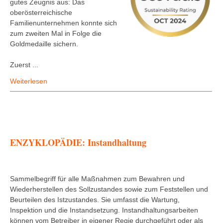
gutes Zeugnis aus: Das
oberösterreichische
Familienunternehmen konnte sich
zum zweiten Mal in Folge die
Goldmedaille sichern.
Zuerst ...
Weiterlesen
ENZYKLOPÄDIE: Instandhaltung
Sammelbegriff für alle Maßnahmen zum Bewahren und
Wiederherstellen des Sollzustandes sowie zum Feststellen und
Beurteilen des Istzustandes. Sie umfasst die Wartung,
Inspektion und die Instandsetzung. Instandhaltungsarbeiten
können vom Betreiber in eigener Regie durchgeführt oder als