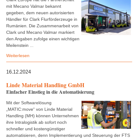
mit Mecano Valmar bekannt
gegeben, dem neuen autorisierten
Händler für Clark Flurförderzeuge in
Rumänien. Die Zusammenarbeit von
Clark und Mecano Valmar markiert
den Angaben zufolge einen wichtigen
Meilenstein ...
Weiterlesen
16.12.2024
Linde Material Handling GmbH
Einfacher Einstieg in die Automatisierung
Mit der Softwarelösung
„MATIC:move“ von Linde Material
Handling (MH) können Unternehmen
ihre Intralogistik ab sofort noch
schneller und kostengünstiger
automatisieren, denn Implementierung und Steuerung der FTS