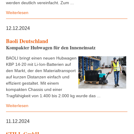
werden deutlich vereinfacht. Zum ...
Weiterlesen
12.12.2024
Baoli Deutschland
Kompakter Hubwagen für den Inneneinsatz
BAOLI bringt einen neuen Hubwagen
KBP 14-20 mit Li-Ion-Batterien auf
den Markt, der den Materialtransport
auf kurzen Distanzen einfach und
effizient gestaltet. Mit einem
kompakten Chassis und einer
Tragfähigkeit von 1.400 bis 2.000 kg wurde das ...
Weiterlesen
11.12.2024