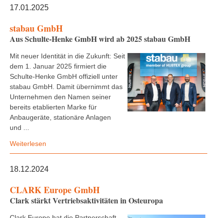
17.01.2025
stabau GmbH
Aus Schulte-Henke GmbH wird ab 2025 stabau GmbH
Mit neuer Identität in die Zukunft: Seit
dem 1. Januar 2025 firmiert die
Schulte-Henke GmbH offiziell unter
stabau GmbH. Damit übernimmt das
Unternehmen den Namen seiner
bereits etablierten Marke für
Anbaugeräte, stationäre Anlagen
und ...
Weiterlesen
18.12.2024
CLARK Europe GmbH
Clark stärkt Vertriebsaktivitäten in Osteuropa
Clark Europe hat die Partnerschaft