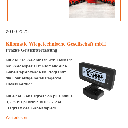
20.03.2025
Kilomatic Wiegetechnische Gesellschaft mbH
Präzise Gewichtserfassung
Mit der KM Weighmatic von Tesmatic
hat Wiegespezialist Kilomatic eine
Gabelstaplerwaage im Programm,
die über einige herausragende
Details verfügt.
Mit einer Genauigkeit von plus/minus
0,2 % bis plus/minus 0,5 % der
Tragkraft des Gabelstaplers ...
Weiterlesen