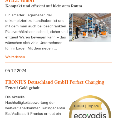
STILL GmbH
Kompakt und effizient auf kleinstem Raum
Ein smarter Lagerhelfer, der
unkompliziert zu handhaben ist und
mit dem man auch bei beschränkten
Platzverhältnissen schnell, sicher und
effizient Waren bewegen kann – das
wünschen sich viele Unternehmen
für ihr Lager. Mit dem neuen ...
Weiterlesen
05.12.2024
FRONIUS Deutschland GmbH Perfect Charging
Erneut Gold geholt
Die aktuelle
Nachhaltigkeitsbewertung der
weltweit anerkannten Ratingagentur
EcoVadis stellt Fronius erneut ein