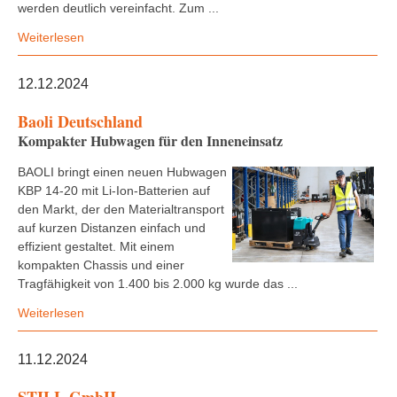
werden deutlich vereinfacht. Zum ...
Weiterlesen
12.12.2024
Baoli Deutschland
Kompakter Hubwagen für den Inneneinsatz
BAOLI bringt einen neuen Hubwagen
KBP 14-20 mit Li-Ion-Batterien auf
den Markt, der den Materialtransport
auf kurzen Distanzen einfach und
effizient gestaltet. Mit einem
kompakten Chassis und einer
Tragfähigkeit von 1.400 bis 2.000 kg wurde das ...
Weiterlesen
11.12.2024