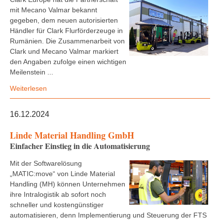
mit Mecano Valmar bekannt
gegeben, dem neuen autorisierten
Händler für Clark Flurförderzeuge in
Rumänien. Die Zusammenarbeit von
Clark und Mecano Valmar markiert
den Angaben zufolge einen wichtigen
Meilenstein ...
Weiterlesen
16.12.2024
Linde Material Handling GmbH
Einfacher Einstieg in die Automatisierung
Mit der Softwarelösung
„MATIC:move“ von Linde Material
Handling (MH) können Unternehmen
ihre Intralogistik ab sofort noch
schneller und kostengünstiger
automatisieren, denn Implementierung und Steuerung der FTS