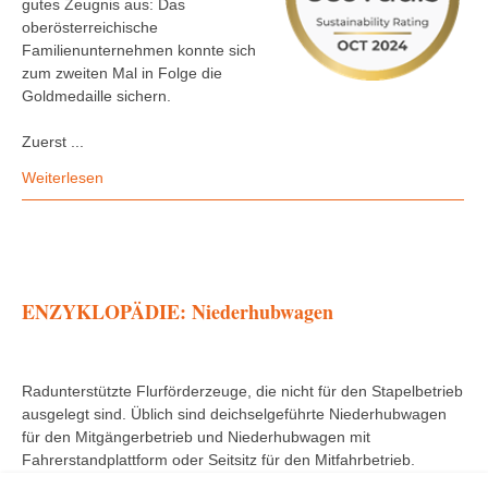
gutes Zeugnis aus: Das
oberösterreichische
Familienunternehmen konnte sich
zum zweiten Mal in Folge die
Goldmedaille sichern.
Zuerst ...
Weiterlesen
ENZYKLOPÄDIE: Niederhubwagen
Radunterstützte Flurförderzeuge, die nicht für den Stapelbetrieb
ausgelegt sind. Üblich sind deichselgeführte Niederhubwagen
für den Mitgängerbetrieb und Niederhubwagen mit
Fahrerstandplattform oder Seitsitz für den Mitfahrbetrieb.