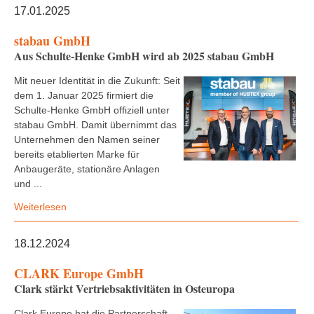
17.01.2025
stabau GmbH
Aus Schulte-Henke GmbH wird ab 2025 stabau GmbH
Mit neuer Identität in die Zukunft: Seit
dem 1. Januar 2025 firmiert die
Schulte-Henke GmbH offiziell unter
stabau GmbH. Damit übernimmt das
Unternehmen den Namen seiner
bereits etablierten Marke für
Anbaugeräte, stationäre Anlagen
und ...
Weiterlesen
18.12.2024
CLARK Europe GmbH
Clark stärkt Vertriebsaktivitäten in Osteuropa
Clark Europe hat die Partnerschaft