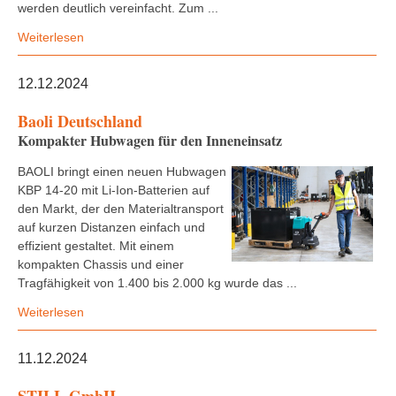
werden deutlich vereinfacht. Zum ...
Weiterlesen
12.12.2024
Baoli Deutschland
Kompakter Hubwagen für den Inneneinsatz
BAOLI bringt einen neuen Hubwagen
KBP 14-20 mit Li-Ion-Batterien auf
den Markt, der den Materialtransport
auf kurzen Distanzen einfach und
effizient gestaltet. Mit einem
kompakten Chassis und einer
Tragfähigkeit von 1.400 bis 2.000 kg wurde das ...
Weiterlesen
11.12.2024