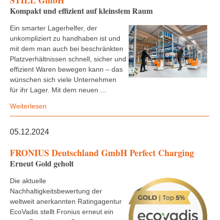
STILL GmbH
Kompakt und effizient auf kleinstem Raum
Ein smarter Lagerhelfer, der
unkompliziert zu handhaben ist und
mit dem man auch bei beschränkten
Platzverhältnissen schnell, sicher und
effizient Waren bewegen kann – das
wünschen sich viele Unternehmen
für ihr Lager. Mit dem neuen ...
Weiterlesen
05.12.2024
FRONIUS Deutschland GmbH Perfect Charging
Erneut Gold geholt
Die aktuelle
Nachhaltigkeitsbewertung der
weltweit anerkannten Ratingagentur
EcoVadis stellt Fronius erneut ein