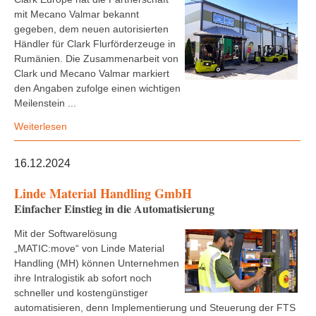
mit Mecano Valmar bekannt
gegeben, dem neuen autorisierten
Händler für Clark Flurförderzeuge in
Rumänien. Die Zusammenarbeit von
Clark und Mecano Valmar markiert
den Angaben zufolge einen wichtigen
Meilenstein ...
Weiterlesen
16.12.2024
Linde Material Handling GmbH
Einfacher Einstieg in die Automatisierung
Mit der Softwarelösung
„MATIC:move“ von Linde Material
Handling (MH) können Unternehmen
ihre Intralogistik ab sofort noch
schneller und kostengünstiger
automatisieren, denn Implementierung und Steuerung der FTS