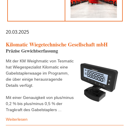
20.03.2025
Kilomatic Wiegetechnische Gesellschaft mbH
Präzise Gewichtserfassung
Mit der KM Weighmatic von Tesmatic
hat Wiegespezialist Kilomatic eine
Gabelstaplerwaage im Programm,
die über einige herausragende
Details verfügt.
Mit einer Genauigkeit von plus/minus
0,2 % bis plus/minus 0,5 % der
Tragkraft des Gabelstaplers ...
Weiterlesen