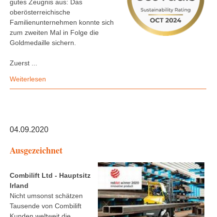
gutes Zeugnis aus: Das
oberösterreichische
Familienunternehmen konnte sich
zum zweiten Mal in Folge die
Goldmedaille sichern.
Zuerst ...
Weiterlesen
04.09.2020
Ausgezeichnet
Combilift Ltd - Hauptsitz
Irland
Nicht umsonst schätzen
Tausende von Combilift
Kunden weltweit die