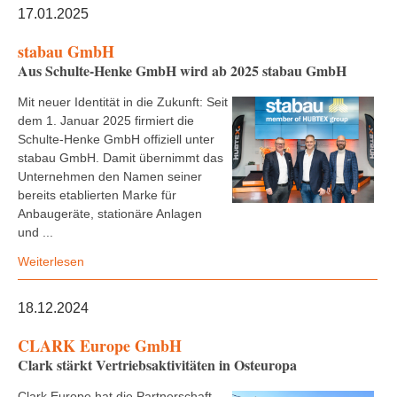
17.01.2025
stabau GmbH
Aus Schulte-Henke GmbH wird ab 2025 stabau GmbH
Mit neuer Identität in die Zukunft: Seit
dem 1. Januar 2025 firmiert die
Schulte-Henke GmbH offiziell unter
stabau GmbH. Damit übernimmt das
Unternehmen den Namen seiner
bereits etablierten Marke für
Anbaugeräte, stationäre Anlagen
und ...
Weiterlesen
18.12.2024
CLARK Europe GmbH
Clark stärkt Vertriebsaktivitäten in Osteuropa
Clark Europe hat die Partnerschaft