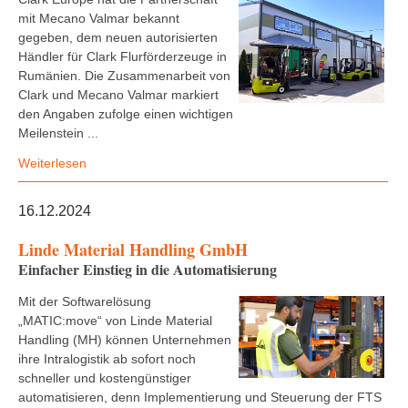
mit Mecano Valmar bekannt
gegeben, dem neuen autorisierten
Händler für Clark Flurförderzeuge in
Rumänien. Die Zusammenarbeit von
Clark und Mecano Valmar markiert
den Angaben zufolge einen wichtigen
Meilenstein ...
Weiterlesen
16.12.2024
Linde Material Handling GmbH
Einfacher Einstieg in die Automatisierung
Mit der Softwarelösung
„MATIC:move“ von Linde Material
Handling (MH) können Unternehmen
ihre Intralogistik ab sofort noch
schneller und kostengünstiger
automatisieren, denn Implementierung und Steuerung der FTS