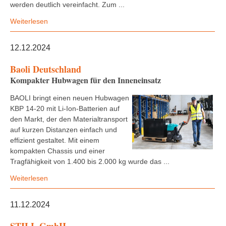
werden deutlich vereinfacht. Zum ...
Weiterlesen
12.12.2024
Baoli Deutschland
Kompakter Hubwagen für den Inneneinsatz
BAOLI bringt einen neuen Hubwagen
KBP 14-20 mit Li-Ion-Batterien auf
den Markt, der den Materialtransport
auf kurzen Distanzen einfach und
effizient gestaltet. Mit einem
kompakten Chassis und einer
Tragfähigkeit von 1.400 bis 2.000 kg wurde das ...
Weiterlesen
11.12.2024