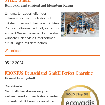
STILL GmbH
Kompakt und effizient auf kleinstem Raum
Ein smarter Lagerhelfer, der
unkompliziert zu handhaben ist und
mit dem man auch bei beschränkten
Platzverhältnissen schnell, sicher und
effizient Waren bewegen kann – das
wünschen sich viele Unternehmen
für ihr Lager. Mit dem neuen ...
Weiterlesen
05.12.2024
FRONIUS Deutschland GmbH Perfect Charging
Erneut Gold geholt
Die aktuelle
Nachhaltigkeitsbewertung der
weltweit anerkannten Ratingagentur
EcoVadis stellt Fronius erneut ein