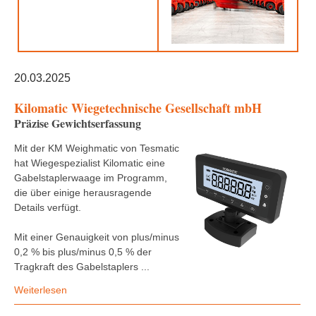
20.03.2025
Kilomatic Wiegetechnische Gesellschaft mbH
Präzise Gewichtserfassung
Mit der KM Weighmatic von Tesmatic
hat Wiegespezialist Kilomatic eine
Gabelstaplerwaage im Programm,
die über einige herausragende
Details verfügt.
Mit einer Genauigkeit von plus/minus
0,2 % bis plus/minus 0,5 % der
Tragkraft des Gabelstaplers ...
Weiterlesen