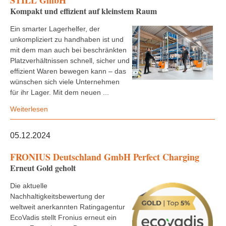
STILL GmbH
Kompakt und effizient auf kleinstem Raum
Ein smarter Lagerhelfer, der
unkompliziert zu handhaben ist und
mit dem man auch bei beschränkten
Platzverhältnissen schnell, sicher und
effizient Waren bewegen kann – das
wünschen sich viele Unternehmen
für ihr Lager. Mit dem neuen ...
Weiterlesen
05.12.2024
FRONIUS Deutschland GmbH Perfect Charging
Erneut Gold geholt
Die aktuelle
Nachhaltigkeitsbewertung der
weltweit anerkannten Ratingagentur
EcoVadis stellt Fronius erneut ein