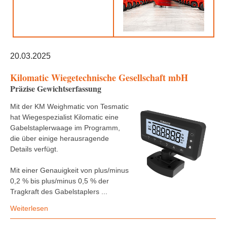
20.03.2025
Kilomatic Wiegetechnische Gesellschaft mbH
Präzise Gewichtserfassung
Mit der KM Weighmatic von Tesmatic
hat Wiegespezialist Kilomatic eine
Gabelstaplerwaage im Programm,
die über einige herausragende
Details verfügt.
Mit einer Genauigkeit von plus/minus
0,2 % bis plus/minus 0,5 % der
Tragkraft des Gabelstaplers ...
Weiterlesen