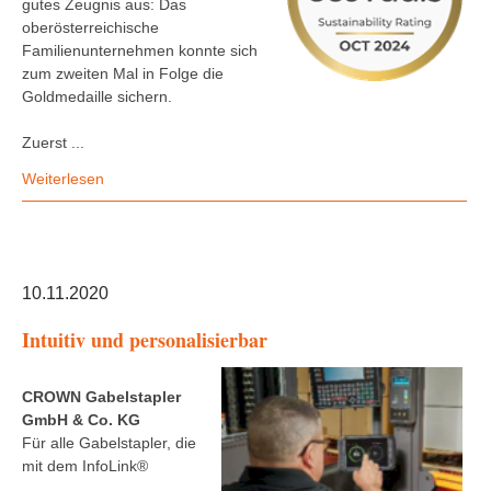
gutes Zeugnis aus: Das
oberösterreichische
Familienunternehmen konnte sich
zum zweiten Mal in Folge die
Goldmedaille sichern.
Zuerst ...
Weiterlesen
10.11.2020
Intuitiv und personalisierbar
CROWN Gabelstapler
GmbH & Co. KG
Für alle Gabelstapler, die
mit dem InfoLink®