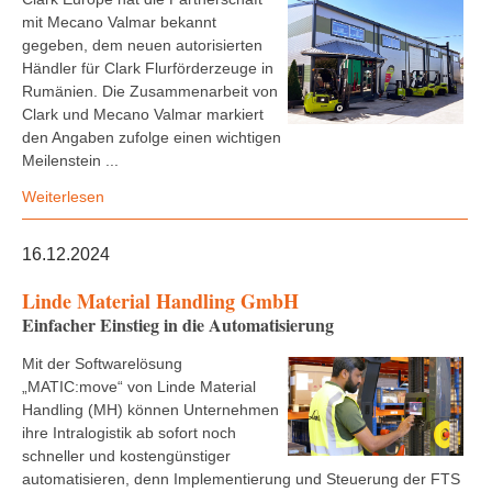
mit Mecano Valmar bekannt
gegeben, dem neuen autorisierten
Händler für Clark Flurförderzeuge in
Rumänien. Die Zusammenarbeit von
Clark und Mecano Valmar markiert
den Angaben zufolge einen wichtigen
Meilenstein ...
Weiterlesen
16.12.2024
Linde Material Handling GmbH
Einfacher Einstieg in die Automatisierung
Mit der Softwarelösung
„MATIC:move“ von Linde Material
Handling (MH) können Unternehmen
ihre Intralogistik ab sofort noch
schneller und kostengünstiger
automatisieren, denn Implementierung und Steuerung der FTS