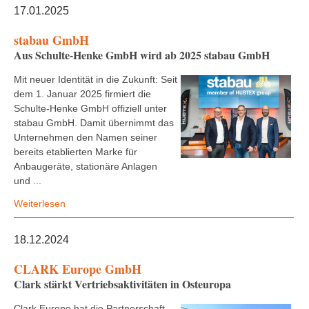
17.01.2025
stabau GmbH
Aus Schulte-Henke GmbH wird ab 2025 stabau GmbH
Mit neuer Identität in die Zukunft: Seit
dem 1. Januar 2025 firmiert die
Schulte-Henke GmbH offiziell unter
stabau GmbH. Damit übernimmt das
Unternehmen den Namen seiner
bereits etablierten Marke für
Anbaugeräte, stationäre Anlagen
und ...
Weiterlesen
18.12.2024
CLARK Europe GmbH
Clark stärkt Vertriebsaktivitäten in Osteuropa
Clark Europe hat die Partnerschaft