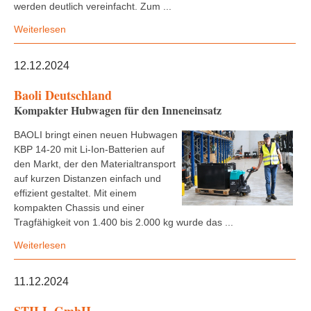
werden deutlich vereinfacht. Zum ...
Weiterlesen
12.12.2024
Baoli Deutschland
Kompakter Hubwagen für den Inneneinsatz
BAOLI bringt einen neuen Hubwagen
KBP 14-20 mit Li-Ion-Batterien auf
den Markt, der den Materialtransport
auf kurzen Distanzen einfach und
effizient gestaltet. Mit einem
kompakten Chassis und einer
Tragfähigkeit von 1.400 bis 2.000 kg wurde das ...
Weiterlesen
11.12.2024