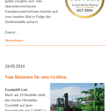
gutes Zeugnis aus: Das
oberösterreichische
Familienunternehmen konnte sich
zum zweiten Mal in Folge die
Goldmedaille sichern.
Zuerst ...
Weiterlesen
19.05.2014
Vom Kleinsten bis zum Größten
Combilift Ltd.
Mehr als 20 Modelle stellt
der irische Hersteller
Combilift auf dem
Freigelände der CeMAT in