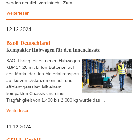
werden deutlich vereinfacht. Zum ...
Weiterlesen
12.12.2024
Baoli Deutschland
Kompakter Hubwagen für den Inneneinsatz
BAOLI bringt einen neuen Hubwagen
KBP 14-20 mit Li-Ion-Batterien auf
den Markt, der den Materialtransport
auf kurzen Distanzen einfach und
effizient gestaltet. Mit einem
kompakten Chassis und einer
Tragfähigkeit von 1.400 bis 2.000 kg wurde das ...
Weiterlesen
11.12.2024