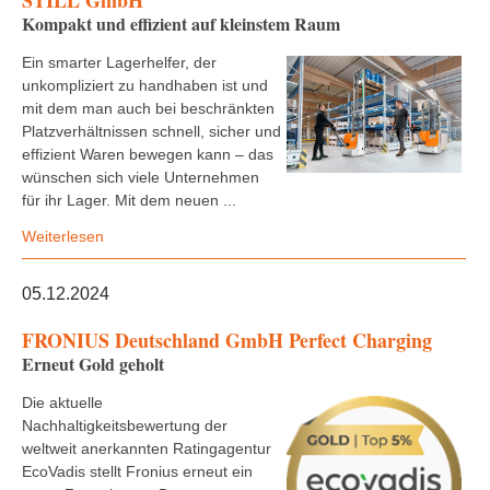
STILL GmbH
Kompakt und effizient auf kleinstem Raum
Ein smarter Lagerhelfer, der
unkompliziert zu handhaben ist und
mit dem man auch bei beschränkten
Platzverhältnissen schnell, sicher und
effizient Waren bewegen kann – das
wünschen sich viele Unternehmen
für ihr Lager. Mit dem neuen ...
Weiterlesen
05.12.2024
FRONIUS Deutschland GmbH Perfect Charging
Erneut Gold geholt
Die aktuelle
Nachhaltigkeitsbewertung der
weltweit anerkannten Ratingagentur
EcoVadis stellt Fronius erneut ein