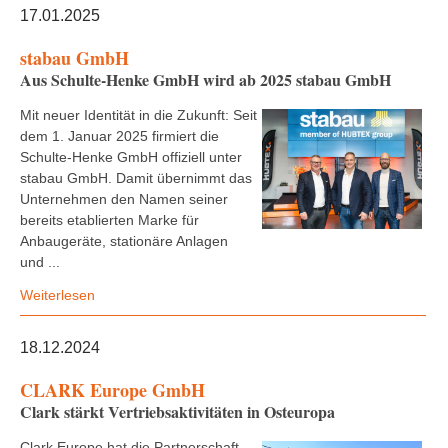
17.01.2025
stabau GmbH
Aus Schulte-Henke GmbH wird ab 2025 stabau GmbH
Mit neuer Identität in die Zukunft: Seit
dem 1. Januar 2025 firmiert die
Schulte-Henke GmbH offiziell unter
stabau GmbH. Damit übernimmt das
Unternehmen den Namen seiner
bereits etablierten Marke für
Anbaugeräte, stationäre Anlagen
und ...
Weiterlesen
18.12.2024
CLARK Europe GmbH
Clark stärkt Vertriebsaktivitäten in Osteuropa
Clark Europe hat die Partnerschaft