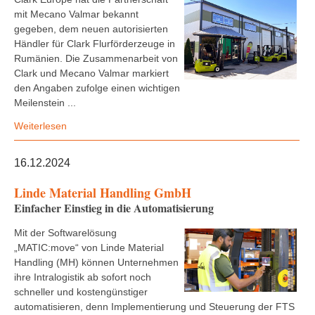
mit Mecano Valmar bekannt
gegeben, dem neuen autorisierten
Händler für Clark Flurförderzeuge in
Rumänien. Die Zusammenarbeit von
Clark und Mecano Valmar markiert
den Angaben zufolge einen wichtigen
Meilenstein ...
Weiterlesen
16.12.2024
Linde Material Handling GmbH
Einfacher Einstieg in die Automatisierung
Mit der Softwarelösung
„MATIC:move“ von Linde Material
Handling (MH) können Unternehmen
ihre Intralogistik ab sofort noch
schneller und kostengünstiger
automatisieren, denn Implementierung und Steuerung der FTS