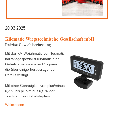
20.03.2025
Kilomatic Wiegetechnische Gesellschaft mbH
Präzise Gewichtserfassung
Mit der KM Weighmatic von Tesmatic
hat Wiegespezialist Kilomatic eine
Gabelstaplerwaage im Programm,
die über einige herausragende
Details verfügt.
Mit einer Genauigkeit von plus/minus
0,2 % bis plus/minus 0,5 % der
Tragkraft des Gabelstaplers ...
Weiterlesen