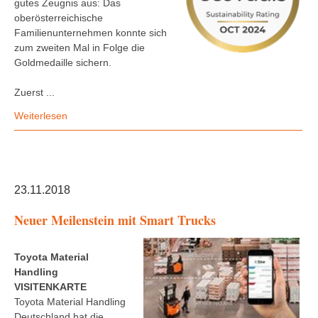
gutes Zeugnis aus: Das
oberösterreichische
Familienunternehmen konnte sich
zum zweiten Mal in Folge die
Goldmedaille sichern.
Zuerst ...
Weiterlesen
23.11.2018
Neuer Meilenstein mit Smart Trucks
Toyota Material
Handling
VISITENKARTE
Toyota Material Handling
Deutschland hat die