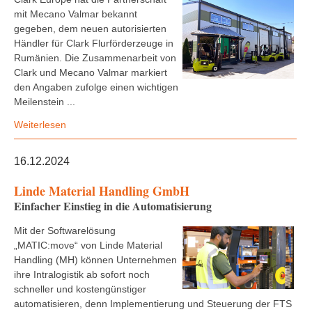
mit Mecano Valmar bekannt
gegeben, dem neuen autorisierten
Händler für Clark Flurförderzeuge in
Rumänien. Die Zusammenarbeit von
Clark und Mecano Valmar markiert
den Angaben zufolge einen wichtigen
Meilenstein ...
Weiterlesen
16.12.2024
Linde Material Handling GmbH
Einfacher Einstieg in die Automatisierung
Mit der Softwarelösung
„MATIC:move“ von Linde Material
Handling (MH) können Unternehmen
ihre Intralogistik ab sofort noch
schneller und kostengünstiger
automatisieren, denn Implementierung und Steuerung der FTS