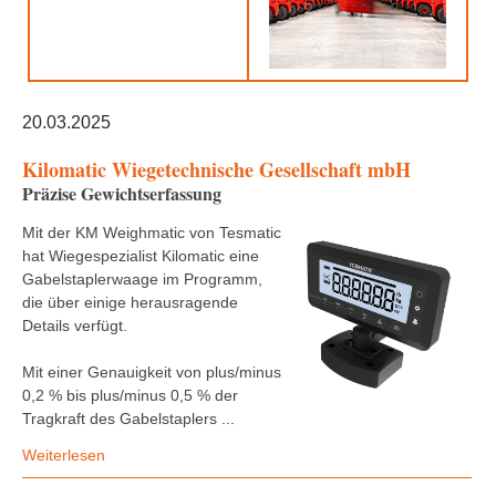
20.03.2025
Kilomatic Wiegetechnische Gesellschaft mbH
Präzise Gewichtserfassung
Mit der KM Weighmatic von Tesmatic
hat Wiegespezialist Kilomatic eine
Gabelstaplerwaage im Programm,
die über einige herausragende
Details verfügt.
Mit einer Genauigkeit von plus/minus
0,2 % bis plus/minus 0,5 % der
Tragkraft des Gabelstaplers ...
Weiterlesen