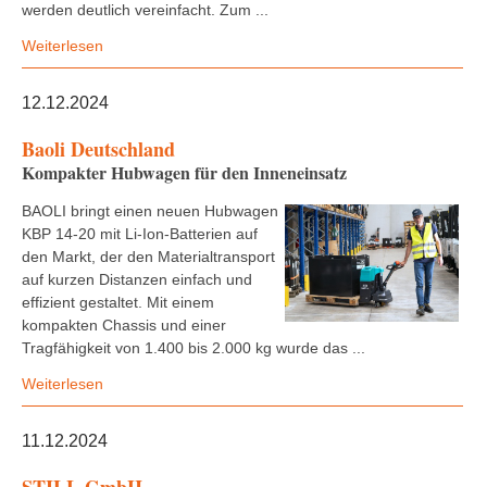
werden deutlich vereinfacht. Zum ...
Weiterlesen
12.12.2024
Baoli Deutschland
Kompakter Hubwagen für den Inneneinsatz
BAOLI bringt einen neuen Hubwagen
KBP 14-20 mit Li-Ion-Batterien auf
den Markt, der den Materialtransport
auf kurzen Distanzen einfach und
effizient gestaltet. Mit einem
kompakten Chassis und einer
Tragfähigkeit von 1.400 bis 2.000 kg wurde das ...
Weiterlesen
11.12.2024