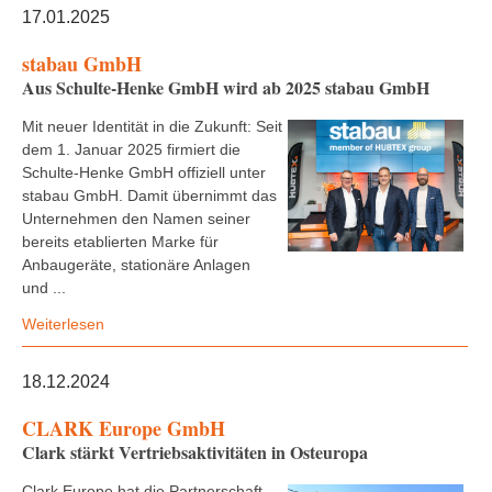
17.01.2025
stabau GmbH
Aus Schulte-Henke GmbH wird ab 2025 stabau GmbH
Mit neuer Identität in die Zukunft: Seit
dem 1. Januar 2025 firmiert die
Schulte-Henke GmbH offiziell unter
stabau GmbH. Damit übernimmt das
Unternehmen den Namen seiner
bereits etablierten Marke für
Anbaugeräte, stationäre Anlagen
und ...
Weiterlesen
18.12.2024
CLARK Europe GmbH
Clark stärkt Vertriebsaktivitäten in Osteuropa
Clark Europe hat die Partnerschaft