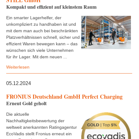
STILL GmbH
Kompakt und effizient auf kleinstem Raum
Ein smarter Lagerhelfer, der
unkompliziert zu handhaben ist und
mit dem man auch bei beschränkten
Platzverhältnissen schnell, sicher und
effizient Waren bewegen kann – das
wünschen sich viele Unternehmen
für ihr Lager. Mit dem neuen ...
Weiterlesen
05.12.2024
FRONIUS Deutschland GmbH Perfect Charging
Erneut Gold geholt
Die aktuelle
Nachhaltigkeitsbewertung der
weltweit anerkannten Ratingagentur
EcoVadis stellt Fronius erneut ein