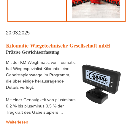
20.03.2025
Kilomatic Wiegetechnische Gesellschaft mbH
Präzise Gewichtserfassung
Mit der KM Weighmatic von Tesmatic
hat Wiegespezialist Kilomatic eine
Gabelstaplerwaage im Programm,
die über einige herausragende
Details verfügt.
Mit einer Genauigkeit von plus/minus
0,2 % bis plus/minus 0,5 % der
Tragkraft des Gabelstaplers ...
Weiterlesen