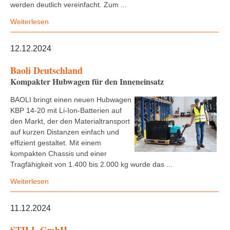
werden deutlich vereinfacht. Zum ...
Weiterlesen
12.12.2024
Baoli Deutschland
Kompakter Hubwagen für den Inneneinsatz
BAOLI bringt einen neuen Hubwagen
KBP 14-20 mit Li-Ion-Batterien auf
den Markt, der den Materialtransport
auf kurzen Distanzen einfach und
effizient gestaltet. Mit einem
kompakten Chassis und einer
Tragfähigkeit von 1.400 bis 2.000 kg wurde das ...
Weiterlesen
11.12.2024