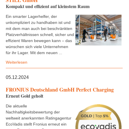
STILL GmbH
Kompakt und effizient auf kleinstem Raum
Ein smarter Lagerhelfer, der
unkompliziert zu handhaben ist und
mit dem man auch bei beschränkten
Platzverhältnissen schnell, sicher und
effizient Waren bewegen kann – das
wünschen sich viele Unternehmen
für ihr Lager. Mit dem neuen ...
Weiterlesen
05.12.2024
FRONIUS Deutschland GmbH Perfect Charging
Erneut Gold geholt
Die aktuelle
Nachhaltigkeitsbewertung der
weltweit anerkannten Ratingagentur
EcoVadis stellt Fronius erneut ein