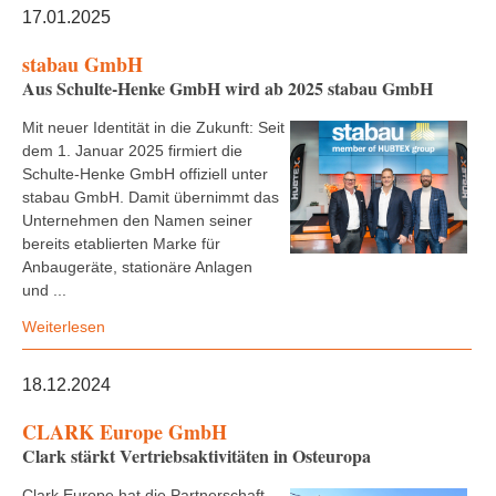
17.01.2025
stabau GmbH
Aus Schulte-Henke GmbH wird ab 2025 stabau GmbH
Mit neuer Identität in die Zukunft: Seit
dem 1. Januar 2025 firmiert die
Schulte-Henke GmbH offiziell unter
stabau GmbH. Damit übernimmt das
Unternehmen den Namen seiner
bereits etablierten Marke für
Anbaugeräte, stationäre Anlagen
und ...
Weiterlesen
18.12.2024
CLARK Europe GmbH
Clark stärkt Vertriebsaktivitäten in Osteuropa
Clark Europe hat die Partnerschaft