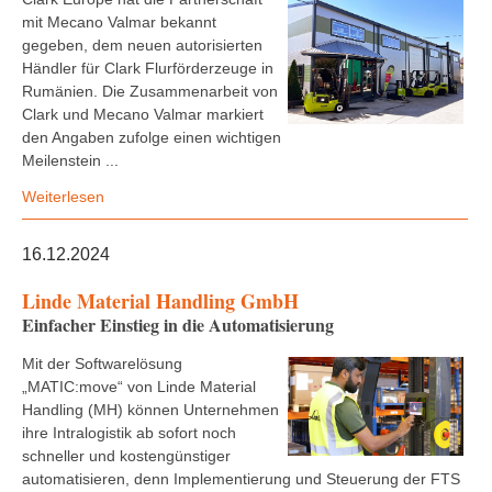
mit Mecano Valmar bekannt
gegeben, dem neuen autorisierten
Händler für Clark Flurförderzeuge in
Rumänien. Die Zusammenarbeit von
Clark und Mecano Valmar markiert
den Angaben zufolge einen wichtigen
Meilenstein ...
Weiterlesen
16.12.2024
Linde Material Handling GmbH
Einfacher Einstieg in die Automatisierung
Mit der Softwarelösung
„MATIC:move“ von Linde Material
Handling (MH) können Unternehmen
ihre Intralogistik ab sofort noch
schneller und kostengünstiger
automatisieren, denn Implementierung und Steuerung der FTS