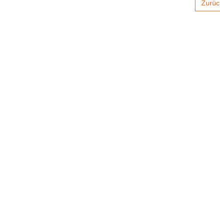
Zurüc