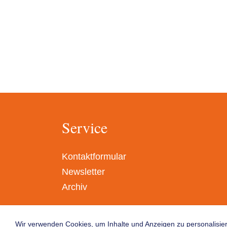
Service
Kontaktformular
Newsletter
Archiv
Wir verwenden Cookies, um Inhalte und Anzeigen zu personalisier