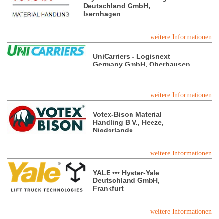
Deutschland GmbH,
Isernhagen
weitere Informationen
UniCarriers - Logisnext
Germany GmbH, Oberhausen
weitere Informationen
Votex-Bison Material
Handling B.V., Heeze,
Niederlande
weitere Informationen
YALE ••• Hyster-Yale
Deutschland GmbH,
Frankfurt
weitere Informationen