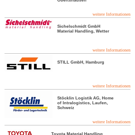
Obertshausen
weitere Informationen
Sichelschmidt GmbH
Material Handling, Wetter
weitere Informationen
STILL GmbH, Hamburg
weitere Informationen
Stöcklin Logistik AG, Home
of Intralogistics, Laufen,
Schweiz
weitere Informationen
Toyota Material Handling