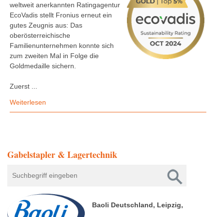
weltweit anerkannten Ratingagentur
EcoVadis stellt Fronius erneut ein
gutes Zeugnis aus: Das
oberösterreichische
Familienunternehmen konnte sich
zum zweiten Mal in Folge die
Goldmedaille sichern.
Zuerst ...
Weiterlesen
Gabelstapler & Lagertechnik
Baoli Deutschland, Leipzig,