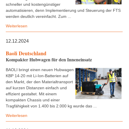
schneller und kostengünstiger
automatisieren, denn Implementierung und Steuerung der FTS
werden deutlich vereinfacht. Zum ...
Weiterlesen
12.12.2024
Baoli Deutschland
Kompakter Hubwagen für den Inneneinsatz
BAOLI bringt einen neuen Hubwagen
KBP 14-20 mit Li-Ion-Batterien auf
den Markt, der den Materialtransport
auf kurzen Distanzen einfach und
effizient gestaltet. Mit einem
kompakten Chassis und einer
Tragfähigkeit von 1.400 bis 2.000 kg wurde das ...
Weiterlesen