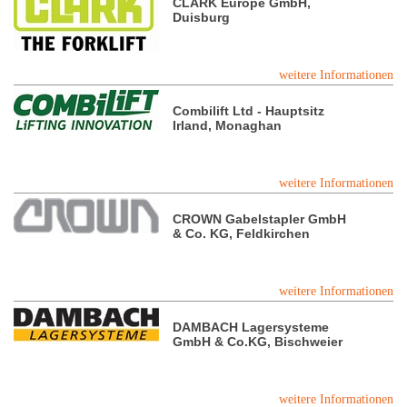
CLARK Europe GmbH,
Duisburg
weitere Informationen
Combilift Ltd - Hauptsitz
Irland, Monaghan
weitere Informationen
CROWN Gabelstapler GmbH
& Co. KG, Feldkirchen
weitere Informationen
DAMBACH Lagersysteme
GmbH & Co.KG, Bischweier
weitere Informationen