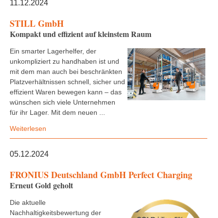
11.12.2024
STILL GmbH
Kompakt und effizient auf kleinstem Raum
Ein smarter Lagerhelfer, der
unkompliziert zu handhaben ist und
mit dem man auch bei beschränkten
Platzverhältnissen schnell, sicher und
effizient Waren bewegen kann – das
wünschen sich viele Unternehmen
für ihr Lager. Mit dem neuen ...
Weiterlesen
05.12.2024
FRONIUS Deutschland GmbH Perfect Charging
Erneut Gold geholt
Die aktuelle
Nachhaltigkeitsbewertung der