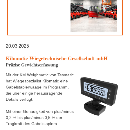
20.03.2025
Kilomatic Wiegetechnische Gesellschaft mbH
Präzise Gewichtserfassung
Mit der KM Weighmatic von Tesmatic
hat Wiegespezialist Kilomatic eine
Gabelstaplerwaage im Programm,
die über einige herausragende
Details verfügt.
Mit einer Genauigkeit von plus/minus
0,2 % bis plus/minus 0,5 % der
Tragkraft des Gabelstaplers ...