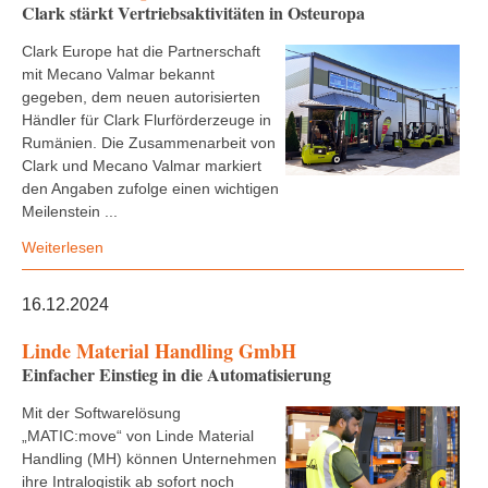
Clark stärkt Vertriebsaktivitäten in Osteuropa
Clark Europe hat die Partnerschaft
mit Mecano Valmar bekannt
gegeben, dem neuen autorisierten
Händler für Clark Flurförderzeuge in
Rumänien. Die Zusammenarbeit von
Clark und Mecano Valmar markiert
den Angaben zufolge einen wichtigen
Meilenstein ...
Weiterlesen
16.12.2024
Linde Material Handling GmbH
Einfacher Einstieg in die Automatisierung
Mit der Softwarelösung
„MATIC:move“ von Linde Material
Handling (MH) können Unternehmen
ihre Intralogistik ab sofort noch