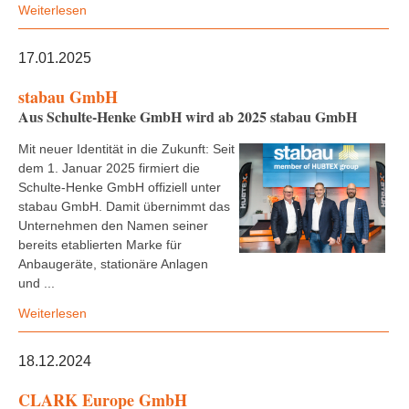
Weiterlesen
17.01.2025
stabau GmbH
Aus Schulte-Henke GmbH wird ab 2025 stabau GmbH
Mit neuer Identität in die Zukunft: Seit
dem 1. Januar 2025 firmiert die
Schulte-Henke GmbH offiziell unter
stabau GmbH. Damit übernimmt das
Unternehmen den Namen seiner
bereits etablierten Marke für
Anbaugeräte, stationäre Anlagen
und ...
Weiterlesen
18.12.2024
CLARK Europe GmbH