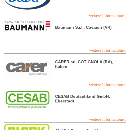
weitere Informationen
Baumann S.r.l., Cavaion (VR)
weitere Informationen
CARER srl, COTIGNOLA (RA),
Italien
weitere Informationen
CESAB Deutschland GmbH,
Eberstadt
weitere Informationen