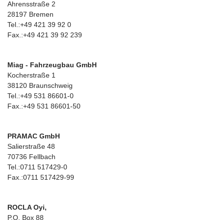
Ahrensstraße 2
28197 Bremen
Tel.:+49 421 39 92 0
Fax.:+49 421 39 92 239
Miag - Fahrzeugbau GmbH
Kocherstraße 1
38120 Braunschweig
Tel.:+49 531 86601-0
Fax.:+49 531 86601-50
PRAMAC GmbH
Salierstraße 48
70736 Fellbach
Tel.:0711 517429-0
Fax.:0711 517429-99
ROCLA Oyi,
P.O. Box 88