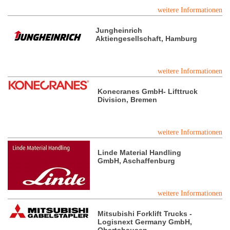
weitere Informationen
Jungheinrich
Aktiengesellschaft, Hamburg
weitere Informationen
Konecranes GmbH- Lifttruck
Division, Bremen
weitere Informationen
Linde Material Handling
GmbH, Aschaffenburg
weitere Informationen
Mitsubishi Forklift Trucks -
Logisnext Germany GmbH,