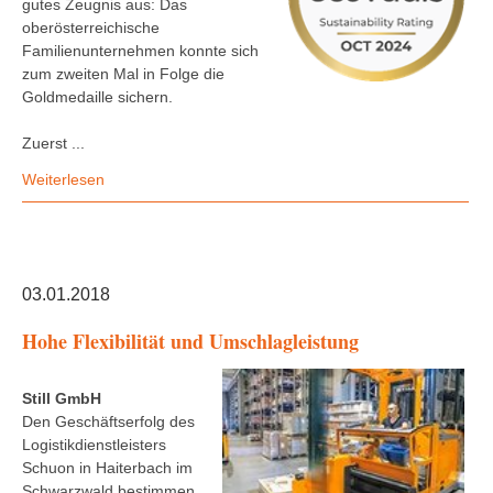
gutes Zeugnis aus: Das
oberösterreichische
Familienunternehmen konnte sich
zum zweiten Mal in Folge die
Goldmedaille sichern.
Zuerst ...
Weiterlesen
03.01.2018
Hohe Flexibilität und Umschlagleistung
Still GmbH
Den Geschäftserfolg des
Logistikdienstleisters
Schuon in Haiterbach im
Schwarzwald bestimmen