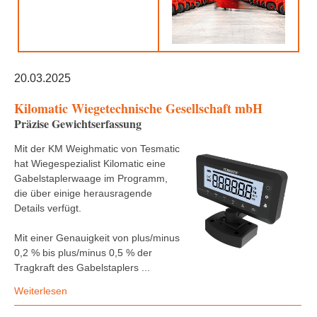
20.03.2025
Kilomatic Wiegetechnische Gesellschaft mbH
Präzise Gewichtserfassung
Mit der KM Weighmatic von Tesmatic
hat Wiegespezialist Kilomatic eine
Gabelstaplerwaage im Programm,
die über einige herausragende
Details verfügt.
Mit einer Genauigkeit von plus/minus
0,2 % bis plus/minus 0,5 % der
Tragkraft des Gabelstaplers ...
Weiterlesen