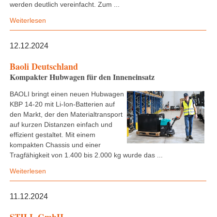
werden deutlich vereinfacht. Zum ...
Weiterlesen
12.12.2024
Baoli Deutschland
Kompakter Hubwagen für den Inneneinsatz
BAOLI bringt einen neuen Hubwagen
KBP 14-20 mit Li-Ion-Batterien auf
den Markt, der den Materialtransport
auf kurzen Distanzen einfach und
effizient gestaltet. Mit einem
kompakten Chassis und einer
Tragfähigkeit von 1.400 bis 2.000 kg wurde das ...
Weiterlesen
11.12.2024