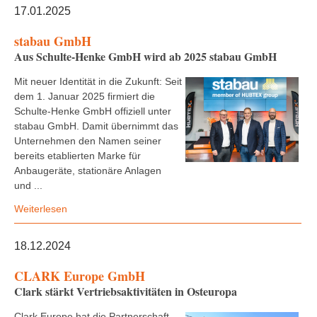
17.01.2025
stabau GmbH
Aus Schulte-Henke GmbH wird ab 2025 stabau GmbH
Mit neuer Identität in die Zukunft: Seit
dem 1. Januar 2025 firmiert die
Schulte-Henke GmbH offiziell unter
stabau GmbH. Damit übernimmt das
Unternehmen den Namen seiner
bereits etablierten Marke für
Anbaugeräte, stationäre Anlagen
und ...
Weiterlesen
18.12.2024
CLARK Europe GmbH
Clark stärkt Vertriebsaktivitäten in Osteuropa
Clark Europe hat die Partnerschaft