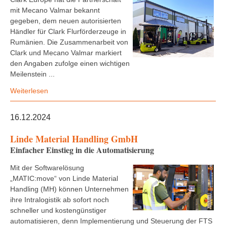
mit Mecano Valmar bekannt
gegeben, dem neuen autorisierten
Händler für Clark Flurförderzeuge in
Rumänien. Die Zusammenarbeit von
Clark und Mecano Valmar markiert
den Angaben zufolge einen wichtigen
Meilenstein ...
Weiterlesen
16.12.2024
Linde Material Handling GmbH
Einfacher Einstieg in die Automatisierung
Mit der Softwarelösung
„MATIC:move“ von Linde Material
Handling (MH) können Unternehmen
ihre Intralogistik ab sofort noch
schneller und kostengünstiger
automatisieren, denn Implementierung und Steuerung der FTS