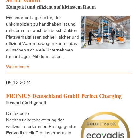
STILL GmbH
Kompakt und effizient auf kleinstem Raum
Ein smarter Lagerhelfer, der
unkompliziert zu handhaben ist und
mit dem man auch bei beschränkten
Platzverhältnissen schnell, sicher und
effizient Waren bewegen kann – das
wünschen sich viele Unternehmen
für ihr Lager. Mit dem neuen ...
Weiterlesen
05.12.2024
FRONIUS Deutschland GmbH Perfect Charging
Erneut Gold geholt
Die aktuelle
Nachhaltigkeitsbewertung der
weltweit anerkannten Ratingagentur
EcoVadis stellt Fronius erneut ein