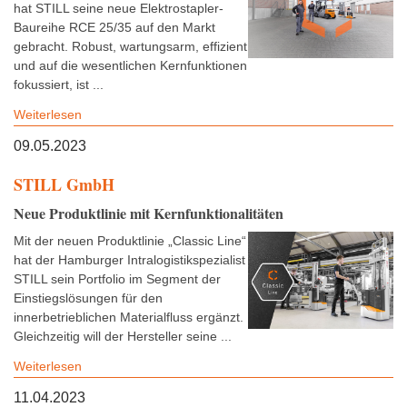
hat STILL seine neue Elektrostapler-
Baureihe RCE 25/35 auf den Markt
gebracht. Robust, wartungsarm, effizient
und auf die wesentlichen Kernfunktionen
fokussiert, ist ...
Weiterlesen
09.05.2023
STILL GmbH
Neue Produktlinie mit Kernfunktionalitäten
Mit der neuen Produktlinie „Classic Line“
hat der Hamburger Intralogistikspezialist
STILL sein Portfolio im Segment der
Einstiegslösungen für den
innerbetrieblichen Materialfluss ergänzt.
Gleichzeitig will der Hersteller seine ...
Weiterlesen
11.04.2023