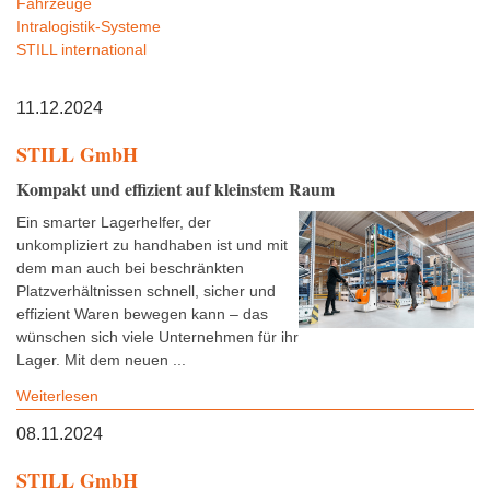
Fahrzeuge
Intralogistik-Systeme
STILL international
11.12.2024
STILL GmbH
Kompakt und effizient auf kleinstem Raum
Ein smarter Lagerhelfer, der
unkompliziert zu handhaben ist und mit
dem man auch bei beschränkten
Platzverhältnissen schnell, sicher und
effizient Waren bewegen kann – das
wünschen sich viele Unternehmen für ihr
Lager. Mit dem neuen ...
Weiterlesen
08.11.2024
STILL GmbH