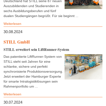
Deutschland hat STILL seine 87 neuen
Auszubildenden und Studierenden in
sechs Ausbildungsberufen und fünf
dualen Studiengängen begrüßt. Für sie beginnt ...
Weiterlesen
30.08.2024
STILL GmbH
STILL erweitert sein LiftRunner-System
Das patentierte LiftRunner-System von
STILL steht seit Jahren für eine
schlanke, sichere und perfekt
synchronisierte Produktionsversorgung.
Jetzt erweitert der Hamburger Experte
für smarte Intralogistiklösungen sein
Rahmenportfolio um ...
Weiterlesen
30.07.2024