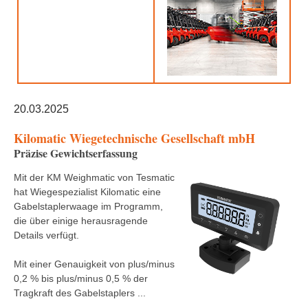
20.03.2025
Kilomatic Wiegetechnische Gesellschaft mbH
Präzise Gewichtserfassung
Mit der KM Weighmatic von Tesmatic
hat Wiegespezialist Kilomatic eine
Gabelstaplerwaage im Programm,
die über einige herausragende
Details verfügt.
Mit einer Genauigkeit von plus/minus
0,2 % bis plus/minus 0,5 % der
Tragkraft des Gabelstaplers ...