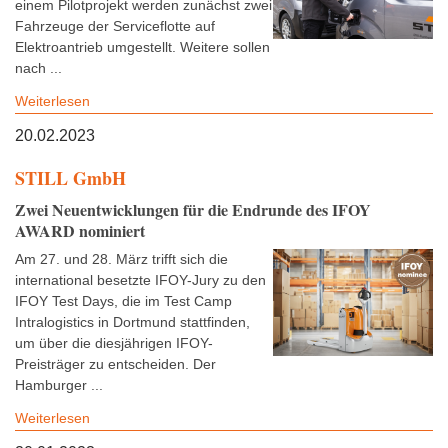
einem Pilotprojekt werden zunächst zwei
Fahrzeuge der Serviceflotte auf
Elektroantrieb umgestellt. Weitere sollen
nach ...
Weiterlesen
20.02.2023
STILL GmbH
Zwei Neuentwicklungen für die Endrunde des IFOY
AWARD nominiert
Am 27. und 28. März trifft sich die
international besetzte IFOY-Jury zu den
IFOY Test Days, die im Test Camp
Intralogistics in Dortmund stattfinden,
um über die diesjährigen IFOY-
Preisträger zu entscheiden. Der
Hamburger ...
Weiterlesen