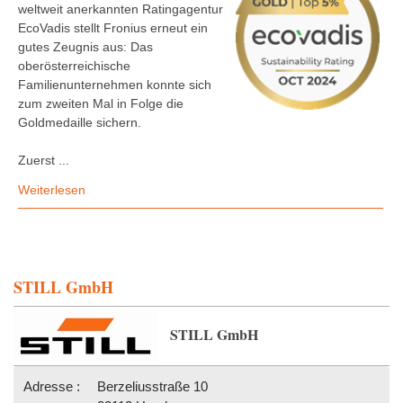
weltweit anerkannten Ratingagentur
EcoVadis stellt Fronius erneut ein
gutes Zeugnis aus: Das
oberösterreichische
Familienunternehmen konnte sich
zum zweiten Mal in Folge die
Goldmedaille sichern.
Zuerst ...
Weiterlesen
STILL GmbH
STILL GmbH
Adresse :
Berzeliusstraße 10