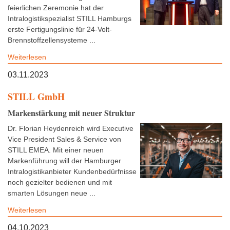
feierlichen Zeremonie hat der
Intralogistikspezialist STILL Hamburgs
erste Fertigungslinie für 24-Volt-
Brennstoffzellensysteme ...
Weiterlesen
03.11.2023
STILL GmbH
Markenstärkung mit neuer Struktur
Dr. Florian Heydenreich wird Executive
Vice President Sales & Service von
STILL EMEA. Mit einer neuen
Markenführung will der Hamburger
Intralogistikanbieter Kundenbedürfnisse
noch gezielter bedienen und mit
smarten Lösungen neue ...
Weiterlesen
04.10.2023