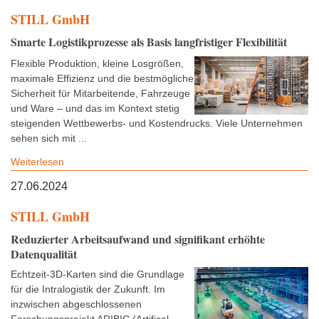
STILL GmbH
Smarte Logistikprozesse als Basis langfristiger Flexibilität
Flexible Produktion, kleine Losgrößen,
maximale Effizienz und die bestmögliche
Sicherheit für Mitarbeitende, Fahrzeuge
und Ware – und das im Kontext stetig
steigenden Wettbewerbs- und Kostendrucks. Viele Unternehmen
sehen sich mit ...
Weiterlesen
27.06.2024
STILL GmbH
Reduzierter Arbeitsaufwand und signifikant erhöhte
Datenqualität
Echtzeit-3D-Karten sind die Grundlage
für die Intralogistik der Zukunft. Im
inzwischen abgeschlossenen