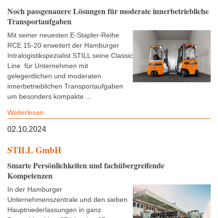
Noch passgenauere Lösungen für moderate innerbetriebliche
Transportaufgaben
Mit seiner neuesten E-Stapler-Reihe
RCE 15-20 erweitert der Hamburger
Intralogistikspezialist STILL seine Classic
Line für Unternehmen mit
gelegentlichen und moderaten
innerbetrieblichen Transportaufgaben
um besonders kompakte ...
Weiterlesen
02.10.2024
STILL GmbH
Smarte Persönlichkeiten und fachübergreifende
Kompetenzen
In der Hamburger
Unternehmenszentrale und den sieben
Hauptniederlassungen in ganz