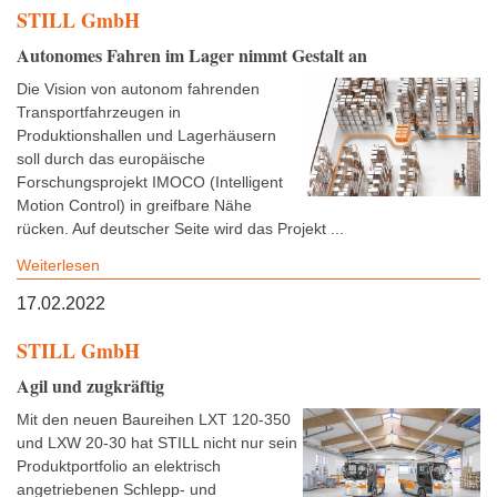
STILL GmbH
Autonomes Fahren im Lager nimmt Gestalt an
Die Vision von autonom fahrenden
Transportfahrzeugen in
Produktionshallen und Lagerhäusern
soll durch das europäische
Forschungsprojekt IMOCO (Intelligent
Motion Control) in greifbare Nähe
rücken. Auf deutscher Seite wird das Projekt ...
Weiterlesen
17.02.2022
STILL GmbH
Agil und zugkräftig
Mit den neuen Baureihen LXT 120-350
und LXW 20-30 hat STILL nicht nur sein
Produktportfolio an elektrisch
angetriebenen Schlepp- und