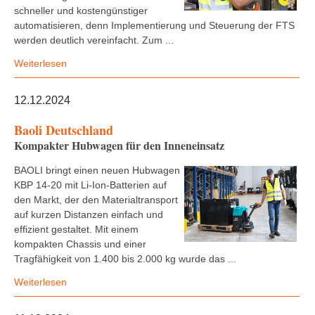
schneller und kostengünstiger
automatisieren, denn Implementierung und Steuerung der FTS
werden deutlich vereinfacht. Zum ...
Weiterlesen
12.12.2024
Baoli Deutschland
Kompakter Hubwagen für den Inneneinsatz
BAOLI bringt einen neuen Hubwagen
KBP 14-20 mit Li-Ion-Batterien auf
den Markt, der den Materialtransport
auf kurzen Distanzen einfach und
effizient gestaltet. Mit einem
kompakten Chassis und einer
Tragfähigkeit von 1.400 bis 2.000 kg wurde das ...
Weiterlesen