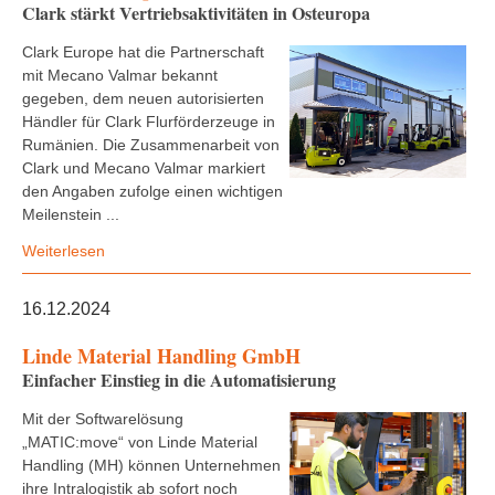
Clark stärkt Vertriebsaktivitäten in Osteuropa
Clark Europe hat die Partnerschaft
mit Mecano Valmar bekannt
gegeben, dem neuen autorisierten
Händler für Clark Flurförderzeuge in
Rumänien. Die Zusammenarbeit von
Clark und Mecano Valmar markiert
den Angaben zufolge einen wichtigen
Meilenstein ...
Weiterlesen
16.12.2024
Linde Material Handling GmbH
Einfacher Einstieg in die Automatisierung
Mit der Softwarelösung
„MATIC:move“ von Linde Material
Handling (MH) können Unternehmen
ihre Intralogistik ab sofort noch