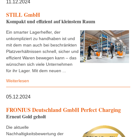
11.12.2024
STILL GmbH
Kompakt und effizient auf kleinstem Raum
Ein smarter Lagerhelfer, der
unkompliziert zu handhaben ist und
mit dem man auch bei beschränkten
Platzverhältnissen schnell, sicher und
effizient Waren bewegen kann – das
wünschen sich viele Unternehmen
für ihr Lager. Mit dem neuen ...
Weiterlesen
05.12.2024
FRONIUS Deutschland GmbH Perfect Charging
Erneut Gold geholt
Die aktuelle
Nachhaltigkeitsbewertung der