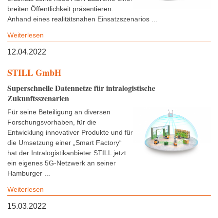
breiten Öffentlichkeit präsentieren.
Anhand eines realitätsnahen Einsatzszenarios ...
Weiterlesen
12.04.2022
STILL GmbH
Superschnelle Datennetze für intralogistische
Zukunftsszenarien
Für seine Beteiligung an diversen
Forschungsvorhaben, für die
Entwicklung innovativer Produkte und für
die Umsetzung einer „Smart Factory“
hat der Intralogistikanbieter STILL jetzt
ein eigenes 5G-Netzwerk an seiner
Hamburger ...
Weiterlesen
15.03.2022