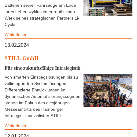
Batterien seiner Fahrzeuge am Ende
ihres Lebenszyklus im europäischen
Werk seines strategischen Partners Li-
Cycle ...
Weiterlesen
13.02.2024
STILL GmbH
Für eine zukunftsfähige Intralogistik
Von smarten Einstiegslösungen bis zu
vollintegrierten Systemlösungen:
Differenzierte Entwicklungen im
dynamischen Automatisierungssegment
stehen im Fokus des diesjährigen
Messeauftritts des Hamburger
Intralogistikspezialisten STILL ...
Weiterlesen
12.01.2024