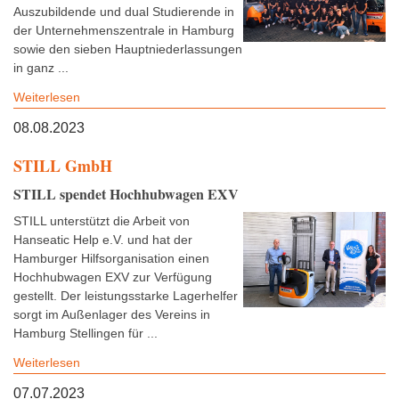
Auszubildende und dual Studierende in
der Unternehmenszentrale in Hamburg
sowie den sieben Hauptniederlassungen
in ganz ...
Weiterlesen
08.08.2023
STILL GmbH
STILL spendet Hochhubwagen EXV
STILL unterstützt die Arbeit von
Hanseatic Help e.V. und hat der
Hamburger Hilfsorganisation einen
Hochhubwagen EXV zur Verfügung
gestellt. Der leistungsstarke Lagerhelfer
sorgt im Außenlager des Vereins in
Hamburg Stellingen für ...
Weiterlesen
07.07.2023