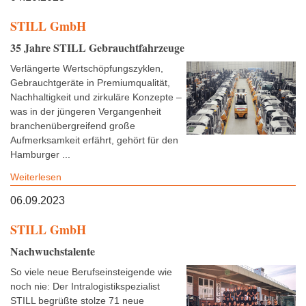
STILL GmbH
35 Jahre STILL Gebrauchtfahrzeuge
Verlängerte Wertschöpfungszyklen,
Gebrauchtgeräte in Premiumqualität,
Nachhaltigkeit und zirkuläre Konzepte –
was in der jüngeren Vergangenheit
branchenübergreifend große
Aufmerksamkeit erfährt, gehört für den
Hamburger ...
Weiterlesen
06.09.2023
STILL GmbH
Nachwuchstalente
So viele neue Berufseinsteigende wie
noch nie: Der Intralogistikspezialist
STILL begrüßte stolze 71 neue