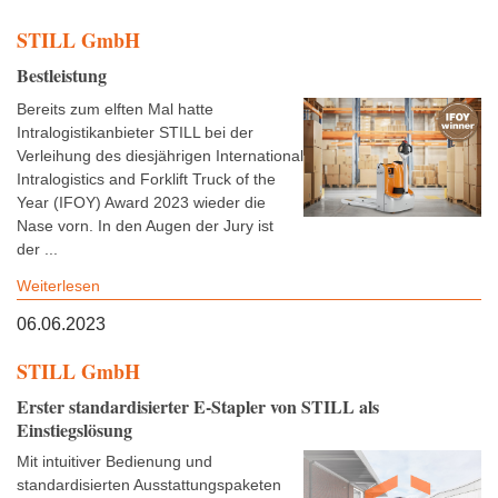
STILL GmbH
Bestleistung
Bereits zum elften Mal hatte
Intralogistikanbieter STILL bei der
Verleihung des diesjährigen International
Intralogistics and Forklift Truck of the
Year (IFOY) Award 2023 wieder die
Nase vorn. In den Augen der Jury ist
der ...
Weiterlesen
06.06.2023
STILL GmbH
Erster standardisierter E-Stapler von STILL als
Einstiegslösung
Mit intuitiver Bedienung und
standardisierten Ausstattungspaketen