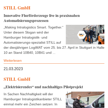
STILL GmbH
Innovative Flurförderzeuge live in praxisnahen
Automatisierungsprozessen
„Making Intralogistics Smart. Together.“
Unter diesem Slogan wird der
Hamburger Intralogistik- und
Automatisierungs-spezialist STILL auf
der diesjährigen LogiMAT vom 25. bis 27. April in Stuttgart in Halle
10 an Stand 10B40, 10B41 und ...
Weiterlesen
21.03.2023
STILL GmbH
„Elektrisierendes“ und nachhaltiges Pilotprojekt
In Sachen Nachhaltigkeit will der
Hamburger Intralogistikanbieter STILL
einmal mehr ein Zeichen setzen: In