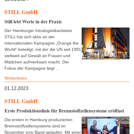
STILL GmbH
Still lebt Werte in der Praxis
Der Hamburger Intralogistikanbieter
STILL hat sich aktiv an der
internationalen Kampagne „Orange the
World“ beteiligt, mit der die UN seit 1991
weltweit auf Gewalt an Frauen und
Mädchen aufmerksam macht. Der
Fokus der Kampagne liegt ...
Weiterlesen
01.12.2023
STILL GmbH
Erste Produktionslinie für Brennstoffzellensysteme eröffnet
Die ersten in Hamburg produzierten
Brennstoffzellensysteme sind im
November vom Band gelaufen. Mit einer