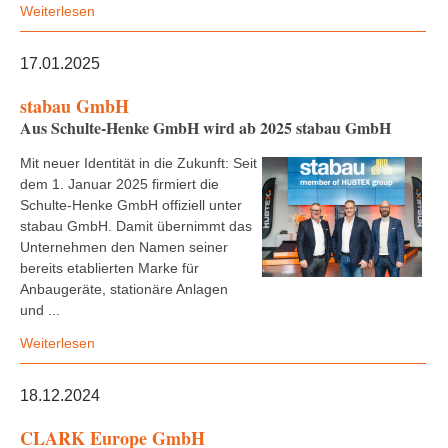
Weiterlesen
17.01.2025
stabau GmbH
Aus Schulte-Henke GmbH wird ab 2025 stabau GmbH
Mit neuer Identität in die Zukunft: Seit
dem 1. Januar 2025 firmiert die
Schulte-Henke GmbH offiziell unter
stabau GmbH. Damit übernimmt das
Unternehmen den Namen seiner
bereits etablierten Marke für
Anbaugeräte, stationäre Anlagen
und ...
Weiterlesen
18.12.2024
CLARK Europe GmbH