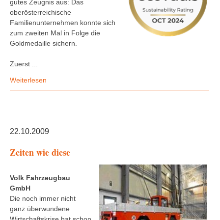
gutes Zeugnis aus: Das
oberösterreichische
Familienunternehmen konnte sich
zum zweiten Mal in Folge die
Goldmedaille sichern.
Zuerst ...
Weiterlesen
22.10.2009
Zeiten wie diese
Volk Fahrzeugbau
GmbH
Die noch immer nicht
ganz überwundene
Wirtschaftskrise hat schon