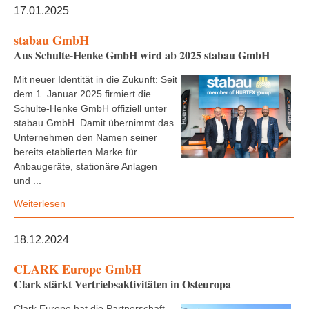
17.01.2025
stabau GmbH
Aus Schulte-Henke GmbH wird ab 2025 stabau GmbH
Mit neuer Identität in die Zukunft: Seit
dem 1. Januar 2025 firmiert die
Schulte-Henke GmbH offiziell unter
stabau GmbH. Damit übernimmt das
Unternehmen den Namen seiner
bereits etablierten Marke für
Anbaugeräte, stationäre Anlagen
und ...
Weiterlesen
18.12.2024
CLARK Europe GmbH
Clark stärkt Vertriebsaktivitäten in Osteuropa
Clark Europe hat die Partnerschaft