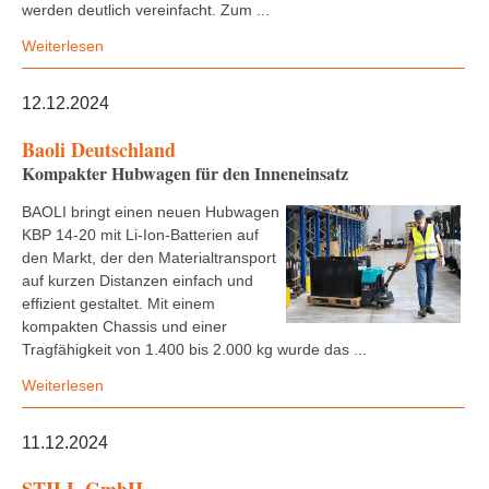
werden deutlich vereinfacht. Zum ...
Weiterlesen
12.12.2024
Baoli Deutschland
Kompakter Hubwagen für den Inneneinsatz
BAOLI bringt einen neuen Hubwagen
KBP 14-20 mit Li-Ion-Batterien auf
den Markt, der den Materialtransport
auf kurzen Distanzen einfach und
effizient gestaltet. Mit einem
kompakten Chassis und einer
Tragfähigkeit von 1.400 bis 2.000 kg wurde das ...
Weiterlesen
11.12.2024