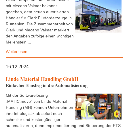
mit Mecano Valmar bekannt
gegeben, dem neuen autorisierten
Händler für Clark Flurförderzeuge in
Rumänien. Die Zusammenarbeit von
Clark und Mecano Valmar markiert
den Angaben zufolge einen wichtigen
Meilenstein ...
Weiterlesen
16.12.2024
Linde Material Handling GmbH
Einfacher Einstieg in die Automatisierung
Mit der Softwarelösung
„MATIC:move“ von Linde Material
Handling (MH) können Unternehmen
ihre Intralogistik ab sofort noch
schneller und kostengünstiger
automatisieren, denn Implementierung und Steuerung der FTS