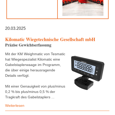
20.03.2025
Kilomatic Wiegetechnische Gesellschaft mbH
Präzise Gewichtserfassung
Mit der KM Weighmatic von Tesmatic
hat Wiegespezialist Kilomatic eine
Gabelstaplerwaage im Programm,
die über einige herausragende
Details verfügt.
Mit einer Genauigkeit von plus/minus
0,2 % bis plus/minus 0,5 % der
Tragkraft des Gabelstaplers ...
Weiterlesen