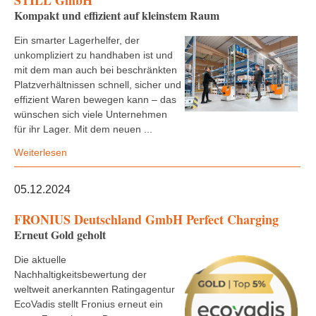
STILL GmbH
Kompakt und effizient auf kleinstem Raum
Ein smarter Lagerhelfer, der
unkompliziert zu handhaben ist und
mit dem man auch bei beschränkten
Platzverhältnissen schnell, sicher und
effizient Waren bewegen kann – das
wünschen sich viele Unternehmen
für ihr Lager. Mit dem neuen ...
Weiterlesen
05.12.2024
FRONIUS Deutschland GmbH Perfect Charging
Erneut Gold geholt
Die aktuelle
Nachhaltigkeitsbewertung der
weltweit anerkannten Ratingagentur
EcoVadis stellt Fronius erneut ein