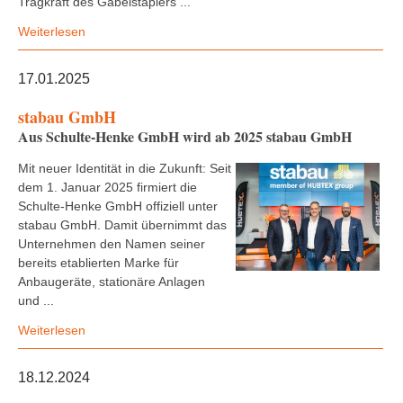
Tragkraft des Gabelstaplers ...
Weiterlesen
17.01.2025
stabau GmbH
Aus Schulte-Henke GmbH wird ab 2025 stabau GmbH
Mit neuer Identität in die Zukunft: Seit
dem 1. Januar 2025 firmiert die
Schulte-Henke GmbH offiziell unter
stabau GmbH. Damit übernimmt das
Unternehmen den Namen seiner
bereits etablierten Marke für
Anbaugeräte, stationäre Anlagen
und ...
Weiterlesen
18.12.2024