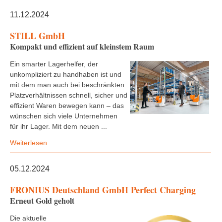
11.12.2024
STILL GmbH
Kompakt und effizient auf kleinstem Raum
Ein smarter Lagerhelfer, der
unkompliziert zu handhaben ist und
mit dem man auch bei beschränkten
Platzverhältnissen schnell, sicher und
effizient Waren bewegen kann – das
wünschen sich viele Unternehmen
für ihr Lager. Mit dem neuen ...
Weiterlesen
05.12.2024
FRONIUS Deutschland GmbH Perfect Charging
Erneut Gold geholt
Die aktuelle