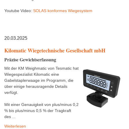
Youtube Video:
SOLAS konformes Wiegesystem
20.03.2025
Kilomatic Wiegetechnische Gesellschaft mbH
Präzise Gewichtserfassung
Mit der KM Weighmatic von Tesmatic hat
Wiegespezialist Kilomatic eine
Gabelstaplerwaage im Programm, die
über einige herausragende Details
verfügt.
Mit einer Genauigkeit von plus/minus 0,2
% bis plus/minus 0,5 % der Tragkraft
des ...
Weiterlesen