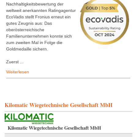
Nachhaltigkeitsbewertung der
weltweit anerkannten Ratingagentur
EcoVadis stellt Fronius erneut ein
gutes Zeugnis aus: Das
oberösterreichische
Familienunternehmen konnte sich
zum zweiten Mal in Folge die
Goldmedaille sichern.
Zuerst ...
Weiterlesen
Kilomatic Wiegetechnische Gesellschaft MbH
Kilomatic Wiegetechnische Gesellschaft MbH