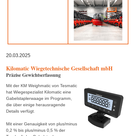
20.03.2025
Kilomatic Wiegetechnische Gesellschaft mbH
Präzise Gewichtserfassung
Mit der KM Weighmatic von Tesmatic
hat Wiegespezialist Kilomatic eine
Gabelstaplerwaage im Programm,
die über einige herausragende
Details verfügt.
Mit einer Genauigkeit von plus/minus
0,2 % bis plus/minus 0,5 % der