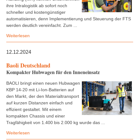
ihre Intralogistik ab sofort noch
schneller und kostengünstiger
automatisieren, denn Implementierung und Steuerung der FTS
werden deutlich vereinfacht. Zum ...
Weiterlesen
12.12.2024
Baoli Deutschland
Kompakter Hubwagen für den Inneneinsatz
BAOLI bringt einen neuen Hubwagen
KBP 14-20 mit Li-Ion-Batterien auf
den Markt, der den Materialtransport
auf kurzen Distanzen einfach und
effizient gestaltet. Mit einem
kompakten Chassis und einer
Tragfähigkeit von 1.400 bis 2.000 kg wurde das ...
Weiterlesen