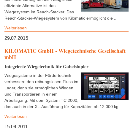
effiziente Alternative ist das
Wiegesystem im Reach-Stacker. Das
Reach-Stacker-Wiegesystem von Kilomatic ermöglicht die ...
Weiterlesen
29.07.2015
KILOMATIC GmbH - Wiegetechnische Gesellschaft
mbH
Integrierte Wiegetechnik für Gabelstapler
Wiegesysteme in der Fördertechnik
verbessern den reibungslosen Fluss im
Lager, denn sie ermöglichen Wiegen
und Transportieren in einem
Arbeitsgang. Mit dem System TC 2000,
das auch in der XL-Ausführung für Kapazitäten ab 12.000 kg ...
Weiterlesen
15.04.2011