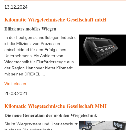
13.12.2024
Kilomatic Wiegetechnische Gesellschaft mbH
Effizientes mobiles Wiegen
In der heutigen schnelllebigen Industrie
ist die Effizienz von Prozessen
entscheidend für den Erfolg eines
Unternehmens. Als Anbieter von
Wiegetechnik für Flurförderzeuge aus
der Region Hannover bietet Kilomatic
mit seinen DREXEL ...
Weiterlesen
20.08.2021
Kilomatic Wiegetechnische Gesellschaft MbH
Die neue Generation der mobilen Wiegetechnik
Sie ist Wiegesystem und Überlastschutz