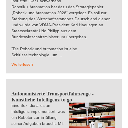
Industrie. Der Fachverband
Robotik + Automation hat dazu das Strategiepapier
„Robotik und Automation 2028“ vorgelegt. Es soll zur
Stärkung des Wirtschaftsstandorts Deutschland dienen
und wurde von VDMA-Präsident Karl Haeusgen an
Staatssekretär Udo Philipp aus dem
Bundeswirtschaftsministerium übergeben.
"Die Robotik und Automation ist eine
Schlüsseltechnologie, um ...
Weiterlesen
Autonomisierte Transportfahrzeuge -
Künstliche Intelligenz to go
Eine Box, die alles an
Intelligenz implementiert, was
ein Roboter zur Erfüllung
seiner Aufgaben braucht: Mit