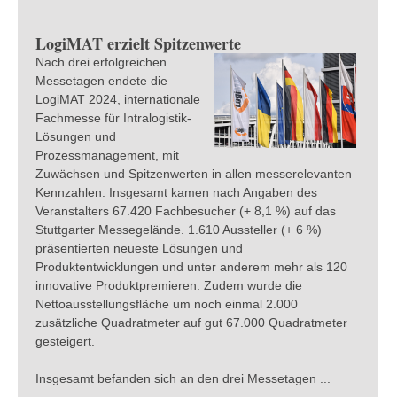
LogiMAT erzielt Spitzenwerte
Nach drei erfolgreichen
Messetagen endete die
LogiMAT 2024, internationale
Fachmesse für Intralogistik-
Lösungen und
Prozessmanagement, mit
Zuwächsen und Spitzenwerten in allen messerelevanten
Kennzahlen. Insgesamt kamen nach Angaben des
Veranstalters 67.420 Fachbesucher (+ 8,1 %) auf das
Stuttgarter Messegelände. 1.610 Aussteller (+ 6 %)
präsentierten neueste Lösungen und
Produktentwicklungen und unter anderem mehr als 120
innovative Produktpremieren. Zudem wurde die
Nettoausstellungsfläche um noch einmal 2.000
zusätzliche Quadratmeter auf gut 67.000 Quadratmeter
gesteigert.
Insgesamt befanden sich an den drei Messetagen ...