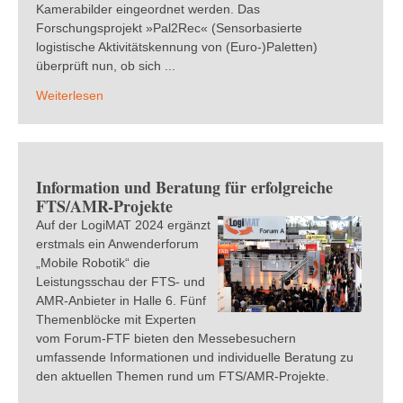
Kamerabilder eingeordnet werden. Das
Forschungsprojekt »Pal2Rec« (Sensorbasierte
logistische Aktivitätskennung von (Euro-)Paletten)
überprüft nun, ob sich ...
Weiterlesen
Information und Beratung für erfolgreiche
FTS/AMR-Projekte
Auf der LogiMAT 2024 ergänzt
erstmals ein Anwenderforum
„Mobile Robotik“ die
Leistungsschau der FTS- und
AMR-Anbieter in Halle 6. Fünf
Themenblöcke mit Experten
vom Forum-FTF bieten den Messebesuchern
umfassende Informationen und individuelle Beratung zu
den aktuellen Themen rund um FTS/AMR-Projekte.