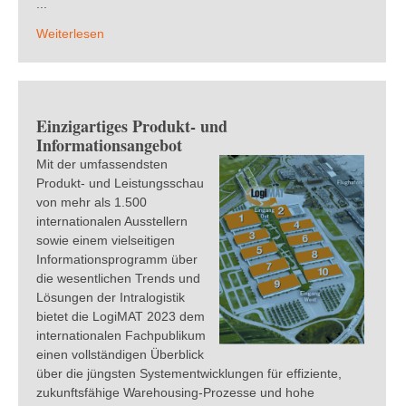
...
Weiterlesen
Einzigartiges Produkt- und
Informationsangebot
Mit der umfassendsten
Produkt- und Leistungsschau
von mehr als 1.500
internationalen Ausstellern
sowie einem vielseitigen
Informationsprogramm über
die wesentlichen Trends und
Lösungen der Intralogistik
bietet die LogiMAT 2023 dem
internationalen Fachpublikum
einen vollständigen Überblick
über die jüngsten Systementwicklungen für effiziente,
zukunftsfähige Warehousing-Prozesse und hohe