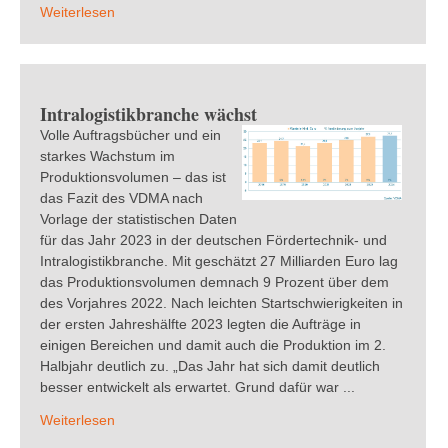
Weiterlesen
Intralogistikbranche wächst
Volle Auftragsbücher und ein
starkes Wachstum im
Produktionsvolumen – das ist
das Fazit des VDMA nach
Vorlage der statistischen Daten
für das Jahr 2023 in der deutschen Fördertechnik- und
Intralogistikbranche. Mit geschätzt 27 Milliarden Euro lag
das Produktionsvolumen demnach 9 Prozent über dem
des Vorjahres 2022. Nach leichten Startschwierigkeiten in
der ersten Jahreshälfte 2023 legten die Aufträge in
einigen Bereichen und damit auch die Produktion im 2.
Halbjahr deutlich zu. „Das Jahr hat sich damit deutlich
besser entwickelt als erwartet. Grund dafür war ...
Weiterlesen