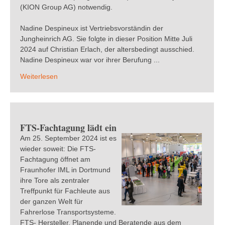
(KION Group AG) notwendig.
Nadine Despineux ist Vertriebsvorständin der
Jungheinrich AG. Sie folgte in dieser Position Mitte Juli
2024 auf Christian Erlach, der altersbedingt ausschied.
Nadine Despineux war vor ihrer Berufung ...
Weiterlesen
FTS-Fachtagung lädt ein
Am 25. September 2024 ist es
wieder soweit: Die FTS-
Fachtagung öffnet am
Fraunhofer IML in Dortmund
ihre Tore als zentraler
Treffpunkt für Fachleute aus
der ganzen Welt für
Fahrerlose Transportsysteme.
FTS- Hersteller, Planende und Beratende aus dem