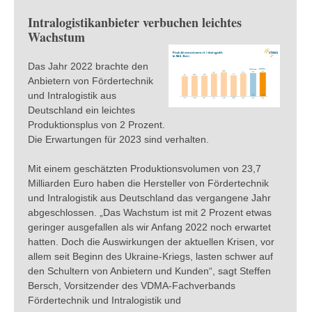
Intralogistikanbieter verbuchen leichtes
Wachstum
Das Jahr 2022 brachte den
Anbietern von Fördertechnik
und Intralogistik aus
Deutschland ein leichtes
Produktionsplus von 2 Prozent.
Die Erwartungen für 2023 sind verhalten.
Mit einem geschätzten Produktionsvolumen von 23,7
Milliarden Euro haben die Hersteller von Fördertechnik
und Intralogistik aus Deutschland das vergangene Jahr
abgeschlossen. „Das Wachstum ist mit 2 Prozent etwas
geringer ausgefallen als wir Anfang 2022 noch erwartet
hatten. Doch die Auswirkungen der aktuellen Krisen, vor
allem seit Beginn des Ukraine-Kriegs, lasten schwer auf
den Schultern von Anbietern und Kunden“, sagt Steffen
Bersch, Vorsitzender des VDMA-Fachverbands
Fördertechnik und Intralogistik und