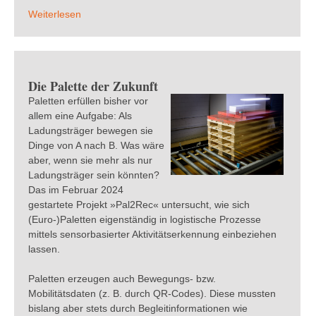
Weiterlesen
Die Palette der Zukunft
Paletten erfüllen bisher vor
allem eine Aufgabe: Als
Ladungsträger bewegen sie
Dinge von A nach B. Was wäre
aber, wenn sie mehr als nur
Ladungsträger sein könnten?
Das im Februar 2024
gestartete Projekt »Pal2Rec« untersucht, wie sich
(Euro-)Paletten eigenständig in logistische Prozesse
mittels sensorbasierter Aktivitätserkennung einbeziehen
lassen.
Paletten erzeugen auch Bewegungs- bzw.
Mobilitätsdaten (z. B. durch QR-Codes). Diese mussten
bislang aber stets durch Begleitinformationen wie