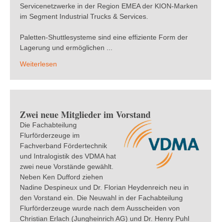
Servicenetzwerke in der Region EMEA der KION-Marken
im Segment Industrial Trucks & Services.
Paletten-Shuttlesysteme sind eine effiziente Form der
Lagerung und ermöglichen ...
Weiterlesen
Zwei neue Mitglieder im Vorstand
Die Fachabteilung
Flurförderzeuge im
Fachverband Fördertechnik
und Intralogistik des VDMA hat
zwei neue Vorstände gewählt.
Neben Ken Dufford ziehen
Nadine Despineux und Dr. Florian Heydenreich neu in
den Vorstand ein. Die Neuwahl in der Fachabteilung
Flurförderzeuge wurde nach dem Ausscheiden von
Christian Erlach (Jungheinrich AG) und Dr. Henry Puhl