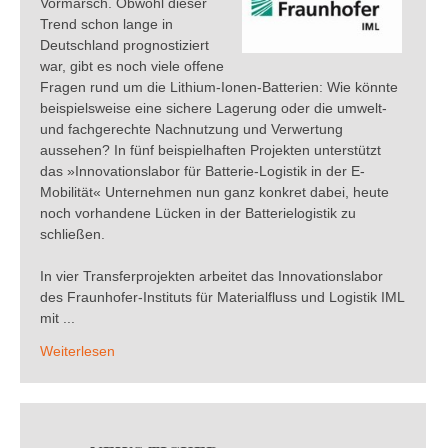
Vormarsch. Obwohl dieser
Trend schon lange in
Deutschland prognostiziert
war, gibt es noch viele offene
Fragen rund um die Lithium-Ionen-Batterien: Wie könnte
beispielsweise eine sichere Lagerung oder die umwelt-
und fachgerechte Nachnutzung und Verwertung
aussehen? In fünf beispielhaften Projekten unterstützt
das »Innovationslabor für Batterie-Logistik in der E-
Mobilität« Unternehmen nun ganz konkret dabei, heute
noch vorhandene Lücken in der Batterielogistik zu
schließen.
In vier Transferprojekten arbeitet das Innovationslabor
des Fraunhofer-Instituts für Materialfluss und Logistik IML
mit ...
Weiterlesen