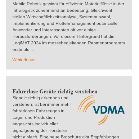
Mobile Robotik gewinnt für effiziente Materialflüsse in der
Intralogistik zunehmend an Bedeutung. Gleichwohl
stellen Wirtschaftlichkeitsanalyse, Systemauswahl,
Implementierung und Flottenmanagement potenzielle
Anwender und Interessenten oft vor einige
Herausforderungen. Vor diesem Hintergrund hat die
LogiMAT 2024 im messebegleitenden Rahmenprogramm
erstmals ...
Weiterlesen
Fahrerlose Geräte richtig verstehen
Signale richtig erkennen und
verstehen, ist bei immer mehr
fahrerlosen Fahrzeugen in
Lager und Produktion
angesichts individueller
Signalgebung der Hersteller
nicht einfach. Eine neue Broschüre gibt Empfehlungen