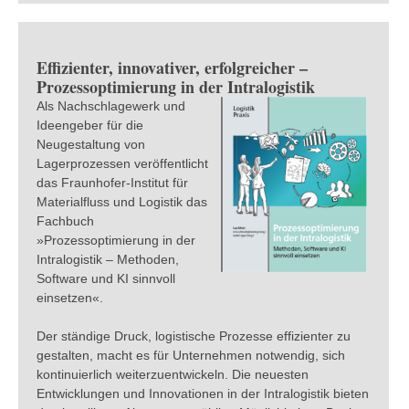
Effizienter, innovativer, erfolgreicher –
Prozessoptimierung in der Intralogistik
Als Nachschlagewerk und
Ideengeber für die
Neugestaltung von
Lagerprozessen veröffentlicht
das Fraunhofer-Institut für
Materialfluss und Logistik das
Fachbuch
»Prozessoptimierung in der
Intralogistik – Methoden,
Software und KI sinnvoll
einsetzen«.
Der ständige Druck, logistische Prozesse effizienter zu
gestalten, macht es für Unternehmen notwendig, sich
kontinuierlich weiterzuentwickeln. Die neuesten
Entwicklungen und Innovationen in der Intralogistik bieten