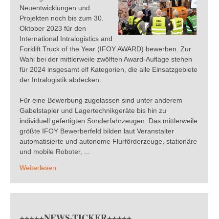
Neuentwicklungen und
Projekten noch bis zum 30.
Oktober 2023 für den
International Intralogistics and
Forklift Truck of the Year (IFOY AWARD) bewerben. Zur
Wahl bei der mittlerweile zwölften Award-Auflage stehen
für 2024 insgesamt elf Kategorien, die alle Einsatzgebiete
der Intralogistik abdecken.
Für eine Bewerbung zugelassen sind unter anderem
Gabelstapler und Lagertechnikgeräte bis hin zu
individuell gefertigten Sonderfahrzeugen. Das mittlerweile
größte IFOY Bewerberfeld bilden laut Veranstalter
automatisierte und autonome Flurförderzeuge, stationäre
und mobile Roboter, ...
Weiterlesen
+++++NEWS-TICKER+++++