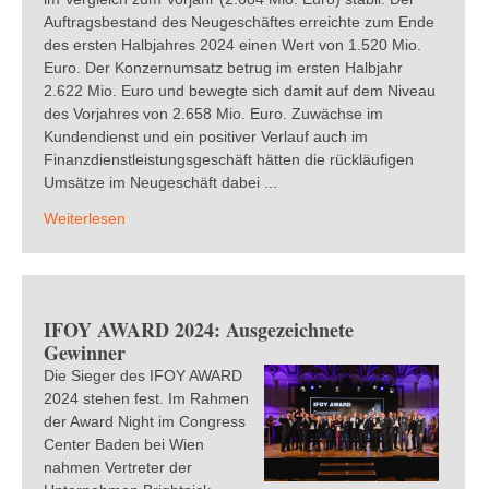
Auftragsbestand des Neugeschäftes erreichte zum Ende
des ersten Halbjahres 2024 einen Wert von 1.520 Mio.
Euro. Der Konzernumsatz betrug im ersten Halbjahr
2.622 Mio. Euro und bewegte sich damit auf dem Niveau
des Vorjahres von 2.658 Mio. Euro. Zuwächse im
Kundendienst und ein positiver Verlauf auch im
Finanzdienstleistungsgeschäft hätten die rückläufigen
Umsätze im Neugeschäft dabei ...
Weiterlesen
IFOY AWARD 2024: Ausgezeichnete
Gewinner
Die Sieger des IFOY AWARD
2024 stehen fest. Im Rahmen
der Award Night im Congress
Center Baden bei Wien
nahmen Vertreter der