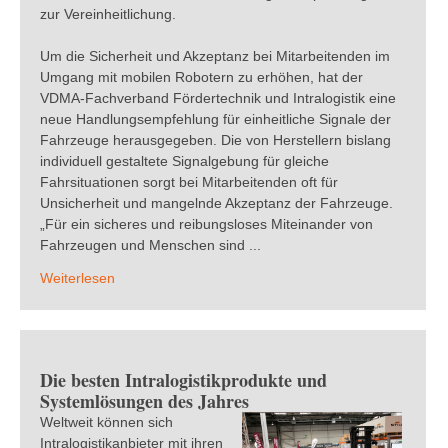
zur Vereinheitlichung.
Um die Sicherheit und Akzeptanz bei Mitarbeitenden im
Umgang mit mobilen Robotern zu erhöhen, hat der
VDMA-Fachverband Fördertechnik und Intralogistik eine
neue Handlungsempfehlung für einheitliche Signale der
Fahrzeuge herausgegeben. Die von Herstellern bislang
individuell gestaltete Signalgebung für gleiche
Fahrsituationen sorgt bei Mitarbeitenden oft für
Unsicherheit und mangelnde Akzeptanz der Fahrzeuge.
„Für ein sicheres und reibungsloses Miteinander von
Fahrzeugen und Menschen sind ...
Weiterlesen
Die besten Intralogistikprodukte und
Systemlösungen des Jahres
Weltweit können sich
Intralogistikanbieter mit ihren