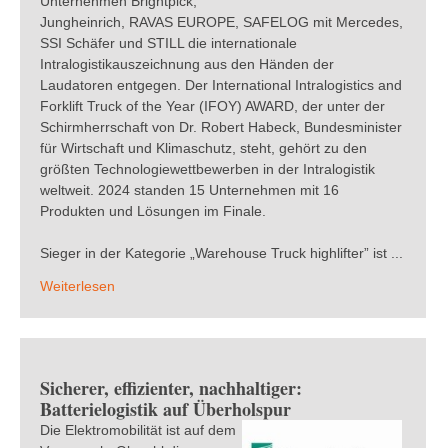
Unternehmen Brightpick,
Jungheinrich, RAVAS EUROPE, SAFELOG mit Mercedes,
SSI Schäfer und STILL die internationale
Intralogistikauszeichnung aus den Händen der
Laudatoren entgegen. Der International Intralogistics and
Forklift Truck of the Year (IFOY) AWARD, der unter der
Schirmherrschaft von Dr. Robert Habeck, Bundesminister
für Wirtschaft und Klimaschutz, steht, gehört zu den
größten Technologiewettbewerben in der Intralogistik
weltweit. 2024 standen 15 Unternehmen mit 16
Produkten und Lösungen im Finale.
Sieger in der Kategorie „Warehouse Truck highlifter” ist ...
Weiterlesen
Sicherer, effizienter, nachhaltiger:
Batterielogistik auf Überholspur
Die Elektromobilität ist auf dem