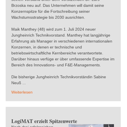
Brzoska neu auf. Das Unternehmen will damit seine
Konzernspitze für die Fortschreibung seiner
Wachstumsstrategie bis 2030 ausrichten.
Maik Manthey (48) wird zum 1. Juli 2024 neuer
Jungheinrich Technikvorstand. Manthey hat langjährige
Erfahrung als Manager in verschiedenen internationalen
Konzernen, in denen er technische und
betriebswirtschaftliche Kernbereiche verantwortete.
Darüber hinaus verfüge er über umfassende Expertise im
Bereich des Innovations- und F&E-Managements.
Die bisherige Jungheinrich Technikvorständin Sabine
Neuß ...
Weiterlesen
LogiMAT erzielt Spitzenwerte