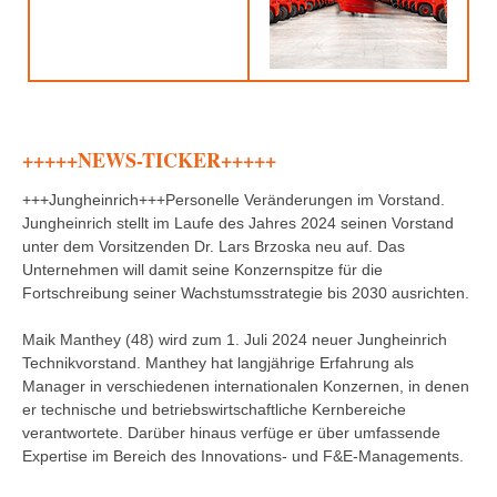
+++++NEWS-TICKER+++++
+++Jungheinrich+++Personelle Veränderungen im Vorstand.
Jungheinrich stellt im Laufe des Jahres 2024 seinen Vorstand
unter dem Vorsitzenden Dr. Lars Brzoska neu auf. Das
Unternehmen will damit seine Konzernspitze für die
Fortschreibung seiner Wachstumsstrategie bis 2030 ausrichten.
Maik Manthey (48) wird zum 1. Juli 2024 neuer Jungheinrich
Technikvorstand. Manthey hat langjährige Erfahrung als
Manager in verschiedenen internationalen Konzernen, in denen
er technische und betriebswirtschaftliche Kernbereiche
verantwortete. Darüber hinaus verfüge er über umfassende
Expertise im Bereich des Innovations- und F&E-Managements.