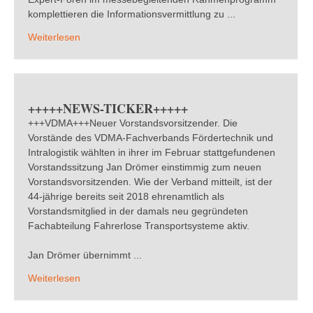
komplettieren die Informationsvermittlung zu ...
Weiterlesen
+++++NEWS-TICKER+++++
+++VDMA+++Neuer Vorstandsvorsitzender. Die
Vorstände des VDMA-Fachverbands Fördertechnik und
Intralogistik wählten in ihrer im Februar stattgefundenen
Vorstandssitzung Jan Drömer einstimmig zum neuen
Vorstandsvorsitzenden. Wie der Verband mitteilt, ist der
44-jährige bereits seit 2018 ehrenamtlich als
Vorstandsmitglied in der damals neu gegründeten
Fachabteilung Fahrerlose Transportsysteme aktiv.
Jan Drömer übernimmt ...
Weiterlesen