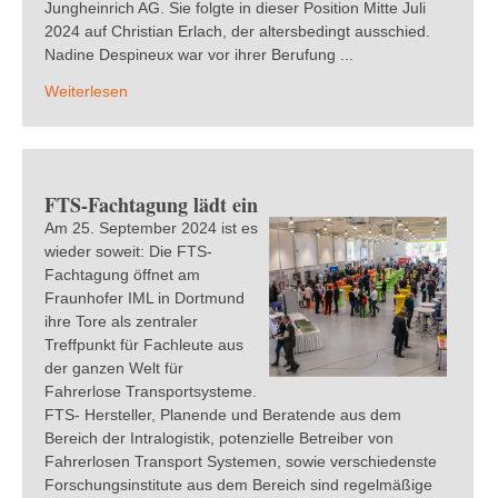
Jungheinrich AG. Sie folgte in dieser Position Mitte Juli
2024 auf Christian Erlach, der altersbedingt ausschied.
Nadine Despineux war vor ihrer Berufung ...
Weiterlesen
FTS-Fachtagung lädt ein
Am 25. September 2024 ist es
wieder soweit: Die FTS-
Fachtagung öffnet am
Fraunhofer IML in Dortmund
ihre Tore als zentraler
Treffpunkt für Fachleute aus
der ganzen Welt für
Fahrerlose Transportsysteme.
FTS- Hersteller, Planende und Beratende aus dem
Bereich der Intralogistik, potenzielle Betreiber von
Fahrerlosen Transport Systemen, sowie verschiedenste
Forschungsinstitute aus dem Bereich sind regelmäßige