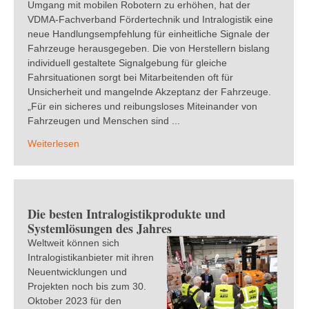
Umgang mit mobilen Robotern zu erhöhen, hat der
VDMA-Fachverband Fördertechnik und Intralogistik eine
neue Handlungsempfehlung für einheitliche Signale der
Fahrzeuge herausgegeben. Die von Herstellern bislang
individuell gestaltete Signalgebung für gleiche
Fahrsituationen sorgt bei Mitarbeitenden oft für
Unsicherheit und mangelnde Akzeptanz der Fahrzeuge.
„Für ein sicheres und reibungsloses Miteinander von
Fahrzeugen und Menschen sind ...
Weiterlesen
Die besten Intralogistikprodukte und
Systemlösungen des Jahres
Weltweit können sich
Intralogistikanbieter mit ihren
Neuentwicklungen und
Projekten noch bis zum 30.
Oktober 2023 für den