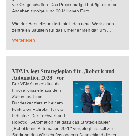
vor Ort geschaffen. Das Projektbudget beträgt eigenen
Angaben zufolge rund 60 Millionen Euro.
Wie der Hersteller mitteilt, stellt das neue Werk einen
zentralen Baustein für das Unternehmen dar, um ...
Weiterlesen
VDMA legt Strategieplan für „Robotik und
Automation 2028“ vor
Der VDMA unterstützt die
Innovationsziele aus dem
Zukunftsrat des
Bundeskanzlers mit einem
konkreten Fahrplan für die
Industrie. Der Fachverband
Robotik + Automation hat dazu das Strategiepapier
„Robotik und Automation 2028“ vorgelegt. Es soll zur
Stärkung des Wirtschaftsstandorts Deutschland dienen