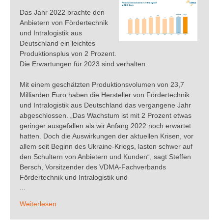
Das Jahr 2022 brachte den
Anbietern von Fördertechnik
und Intralogistik aus
Deutschland ein leichtes
Produktionsplus von 2 Prozent.
Die Erwartungen für 2023 sind verhalten.
Mit einem geschätzten Produktionsvolumen von 23,7
Milliarden Euro haben die Hersteller von Fördertechnik
und Intralogistik aus Deutschland das vergangene Jahr
abgeschlossen. „Das Wachstum ist mit 2 Prozent etwas
geringer ausgefallen als wir Anfang 2022 noch erwartet
hatten. Doch die Auswirkungen der aktuellen Krisen, vor
allem seit Beginn des Ukraine-Kriegs, lasten schwer auf
den Schultern von Anbietern und Kunden“, sagt Steffen
Bersch, Vorsitzender des VDMA-Fachverbands
Fördertechnik und Intralogistik und
...
Weiterlesen