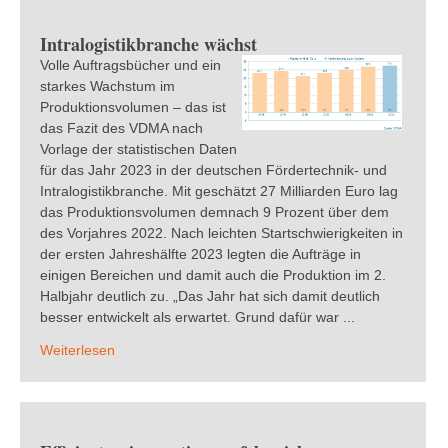
Intralogistikbranche wächst
Volle Auftragsbücher und ein
starkes Wachstum im
Produktionsvolumen – das ist
das Fazit des VDMA nach
Vorlage der statistischen Daten
für das Jahr 2023 in der deutschen Fördertechnik- und
Intralogistikbranche. Mit geschätzt 27 Milliarden Euro lag
das Produktionsvolumen demnach 9 Prozent über dem
des Vorjahres 2022. Nach leichten Startschwierigkeiten in
der ersten Jahreshälfte 2023 legten die Aufträge in
einigen Bereichen und damit auch die Produktion im 2.
Halbjahr deutlich zu. „Das Jahr hat sich damit deutlich
besser entwickelt als erwartet. Grund dafür war ...
Weiterlesen