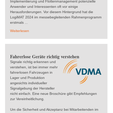
Implementierung und Flottenmanagement potenzielle
Anwender und Interessenten oft vor einige
Herausforderungen. Vor diesem Hintergrund hat die
LogiMAT 2024 im messebegleitenden Rahmenprogramm
erstmals ...
Weiterlesen
Fahrerlose Geräte richtig verstehen
Signale richtig erkennen und
verstehen, ist bei immer mehr
fahrerlosen Fahrzeugen in
Lager und Produktion
angesichts individueller
Signalgebung der Hersteller
nicht einfach. Eine neue Broschüre gibt Empfehlungen
zur Vereinheitlichung.
Um die Sicherheit und Akzeptanz bei Mitarbeitenden im