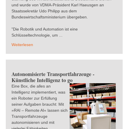
und wurde von VDMA-Präsident Karl Haeusgen an
Staatssekretär Udo Philipp aus dem
Bundeswirtschaftsministerium übergeben.
"Die Robotik und Automation ist eine
Schlüsseltechnologie, um ...
Weiterlesen
Autonomisierte Transportfahrzeuge -
Künstliche Intelligenz to go
Eine Box, die alles an
Intelligenz implementiert, was
ein Roboter zur Erfüllung
seiner Aufgaben braucht: Mit
»RAI – Remote AI« lassen sich
Transportfahrzeuge
autonomisieren und mit
vielerlei Fähigkeiten