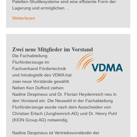
Paletten-Shuttlesysteme sind eine effiziente Form der
Lagerung und ermöglichen ...
Weiterlesen
Zwei neue Mitglieder im Vorstand
Die Fachabteilung
Flurförderzeuge im
Fachverband Fördertechnik
und Intralogistik des VDMA hat
zwei neue Vorstände gewählt.
Neben Ken Dufford ziehen
Nadine Despineux und Dr. Florian Heydenreich neu in
den Vorstand ein. Die Neuwahl in der Fachabteilung
Flurförderzeuge wurde nach dem Ausscheiden von
Christian Erlach (Jungheinrich AG) und Dr. Henry Puhl
(KION Group AG) notwendig.
Nadine Despineux ist Vertriebsvorständin der