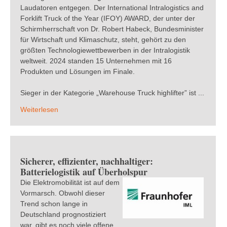
Laudatoren entgegen. Der International Intralogistics and
Forklift Truck of the Year (IFOY) AWARD, der unter der
Schirmherrschaft von Dr. Robert Habeck, Bundesminister
für Wirtschaft und Klimaschutz, steht, gehört zu den
größten Technologiewettbewerben in der Intralogistik
weltweit. 2024 standen 15 Unternehmen mit 16
Produkten und Lösungen im Finale.
Sieger in der Kategorie „Warehouse Truck highlifter” ist ...
Weiterlesen
Sicherer, effizienter, nachhaltiger:
Batterielogistik auf Überholspur
Die Elektromobilität ist auf dem
Vormarsch. Obwohl dieser
Trend schon lange in
Deutschland prognostiziert
war, gibt es noch viele offene