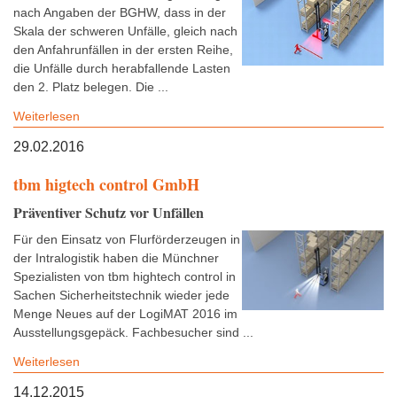
nach Angaben der BGHW, dass in der
Skala der schweren Unfälle, gleich nach
den Anfahrunfällen in der ersten Reihe,
die Unfälle durch herabfallende Lasten
den 2. Platz belegen. Die ...
Weiterlesen
29.02.2016
tbm higtech control GmbH
Präventiver Schutz vor Unfällen
Für den Einsatz von Flurförderzeugen in
der Intralogistik haben die Münchner
Spezialisten von tbm hightech control in
Sachen Sicherheitstechnik wieder jede
Menge Neues auf der LogiMAT 2016 im
Ausstellungsgepäck. Fachbesucher sind ...
Weiterlesen
14.12.2015