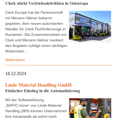
Clark stärkt Vertriebsaktivitäten in Osteuropa
Clark Europe hat die Partnerschaft
mit Mecano Valmar bekannt
gegeben, dem neuen autorisierten
Händler für Clark Flurförderzeuge in
Rumänien. Die Zusammenarbeit von
Clark und Mecano Valmar markiert
den Angaben zufolge einen wichtigen
Meilenstein ...
Weiterlesen
16.12.2024
Linde Material Handling GmbH
Einfacher Einstieg in die Automatisierung
Mit der Softwarelösung
„MATIC:move“ von Linde Material
Handling (MH) können Unternehmen
ihre Intralogistik ab sofort noch