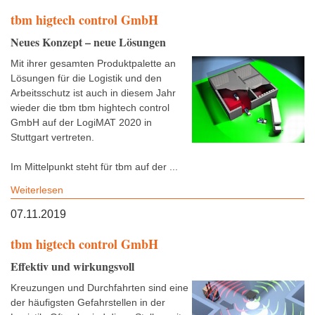
tbm higtech control GmbH
Neues Konzept – neue Lösungen
Mit ihrer gesamten Produktpalette an
Lösungen für die Logistik und den
Arbeitsschutz ist auch in diesem Jahr
wieder die tbm tbm hightech control
GmbH auf der LogiMAT 2020 in
Stuttgart vertreten.
Im Mittelpunkt steht für tbm auf der ...
Weiterlesen
07.11.2019
tbm higtech control GmbH
Effektiv und wirkungsvoll
Kreuzungen und Durchfahrten sind eine
der häufigsten Gefahrstellen in der