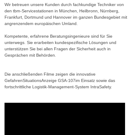
Wir betreuen unsere Kunden durch fachkundige Techniker von
den tbm-Servicestationen in München, Heilbronn, Nürnberg,
Frankfurt, Dortmund und Hannover im ganzen Bundesgebiet mit
angrenzendem europäischen Umland.
Kompetente, erfahrene Beratungsingenieure sind für Sie
unterwegs. Sie erarbeiten kundespezifische Lösungen und
unterstützen Sie bei allen Fragen der Sicherheit auch in
Gesprächen mit Behörden.
Die anschließenden Filme zeigen die innovative
GefahrenSituationsAnzeige GSA-107im Einsatz sowie das
fortschrittliche Logistik-Management-System IntraSafety.