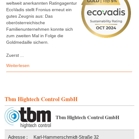
weltweit anerkannten Ratingagentur
EcoVadis stellt Fronius erneut ein
gutes Zeugnis aus: Das
oberösterreichische
Familienunternehmen konnte sich
zum zweiten Mal in Folge die
Goldmedaille sichern.
Zuerst ...
Weiterlesen
Tbm Hightech Control GmbH
Tbm Hightech Control GmbH
Adresse :
Karl-Hammerschmidt-Straße 32