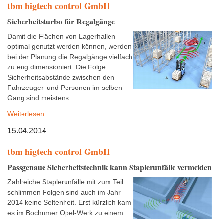
tbm higtech control GmbH
Sicherheitsturbo für Regalgänge
Damit die Flächen von Lagerhallen
optimal genutzt werden können, werden
bei der Planung die Regalgänge vielfach
zu eng dimensioniert. Die Folge:
Sicherheitsabstände zwischen den
Fahrzeugen und Personen im selben
Gang sind meistens ...
Weiterlesen
15.04.2014
tbm higtech control GmbH
Passgenaue Sicherheitstechnik kann Staplerunfälle vermeiden
Zahlreiche Staplerunfälle mit zum Teil
schlimmen Folgen sind auch im Jahr
2014 keine Seltenheit. Erst kürzlich kam
es im Bochumer Opel-Werk zu einem