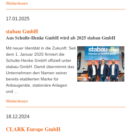
Weiterlesen
17.01.2025
stabau GmbH
Aus Schulte-Henke GmbH wird ab 2025 stabau GmbH
Mit neuer Identität in die Zukunft: Seit
dem 1. Januar 2025 firmiert die
Schulte-Henke GmbH offiziell unter
stabau GmbH. Damit übernimmt das
Unternehmen den Namen seiner
bereits etablierten Marke für
Anbaugeräte, stationäre Anlagen
und ...
Weiterlesen
18.12.2024
CLARK Europe GmbH