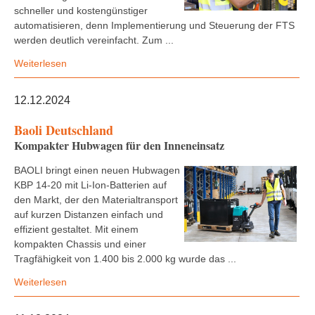
schneller und kostengünstiger
automatisieren, denn Implementierung und Steuerung der FTS
werden deutlich vereinfacht. Zum ...
Weiterlesen
12.12.2024
Baoli Deutschland
Kompakter Hubwagen für den Inneneinsatz
BAOLI bringt einen neuen Hubwagen
KBP 14-20 mit Li-Ion-Batterien auf
den Markt, der den Materialtransport
auf kurzen Distanzen einfach und
effizient gestaltet. Mit einem
kompakten Chassis und einer
Tragfähigkeit von 1.400 bis 2.000 kg wurde das ...
Weiterlesen