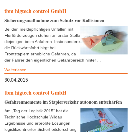
tbm higtech control GmbH
Sicherungsmaßnahme zum Schutz vor Kollisionen
Bei den meldepflichtigen Unfällen mit
Flurförderzeugen stehen an erster Stelle
diejenigen beim Anfahren. Insbesondere
die Rückwärtsfahrt birgt bei
Frontstaplern erhebliche Gefahren, da
der Fahrer den eigentlichen Gefahrbereich hinter ...
Weiterlesen
30.04.2015
tbm higtech control GmbH
Gefahrenmomente im Staplerverkehr autonom entschärfen
Am „Tag der Logistik 2015“ hat die
Technische Hochschule Wildau
Ergebnisse und erprobte Lösungen
logistikzentrierter Sicherheitsforschung