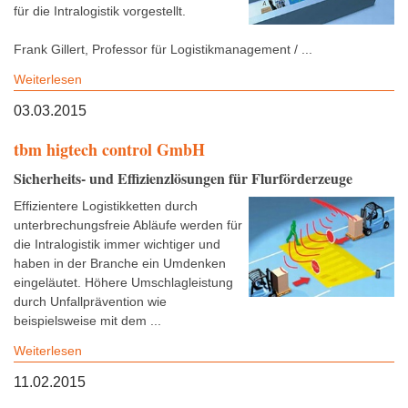
für die Intralogistik vorgestellt.
Frank Gillert, Professor für Logistikmanagement / ...
Weiterlesen
03.03.2015
tbm higtech control GmbH
Sicherheits- und Effizienzlösungen für Flurförderzeuge
Effizientere Logistikketten durch
unterbrechungsfreie Abläufe werden für
die Intralogistik immer wichtiger und
haben in der Branche ein Umdenken
eingeläutet. Höhere Umschlagleistung
durch Unfallprävention wie
beispielsweise mit dem ...
Weiterlesen
11.02.2015