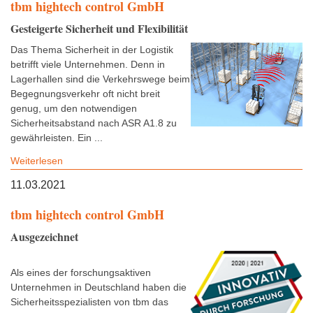
tbm hightech control GmbH
Gesteigerte Sicherheit und Flexibilität
Das Thema Sicherheit in der Logistik
betrifft viele Unternehmen. Denn in
Lagerhallen sind die Verkehrswege beim
Begegnungsverkehr oft nicht breit
genug, um den notwendigen
Sicherheitsabstand nach ASR A1.8 zu
gewährleisten. Ein ...
Weiterlesen
11.03.2021
tbm hightech control GmbH
Ausgezeichnet
Als eines der forschungsaktiven
Unternehmen in Deutschland haben die
Sicherheitsspezialisten von tbm das