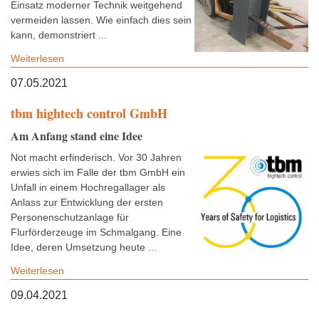
Einsatz moderner Technik weitgehend
vermeiden lassen. Wie einfach dies sein
kann, demonstriert ...
Weiterlesen
07.05.2021
tbm hightech control GmbH
Am Anfang stand eine Idee
Not macht erfinderisch. Vor 30 Jahren
erwies sich im Falle der tbm GmbH ein
Unfall in einem Hochregallager als
Anlass zur Entwicklung der ersten
Personenschutzanlage für
Flurförderzeuge im Schmalgang. Eine
Idee, deren Umsetzung heute ...
Weiterlesen
09.04.2021