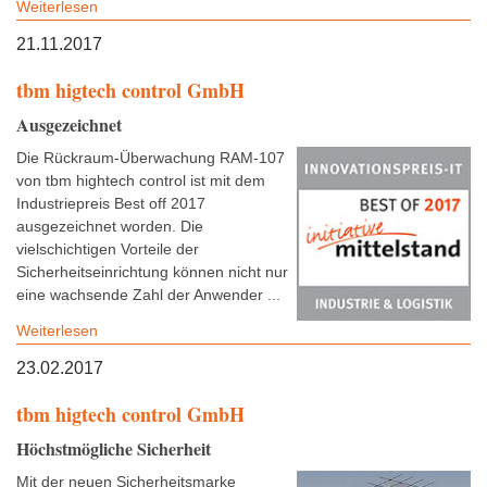
Weiterlesen
21.11.2017
tbm higtech control GmbH
Ausgezeichnet
Die Rückraum-Überwachung RAM-107
von tbm hightech control ist mit dem
Industriepreis Best off 2017
ausgezeichnet worden. Die
vielschichtigen Vorteile der
Sicherheitseinrichtung können nicht nur
eine wachsende Zahl der Anwender ...
Weiterlesen
23.02.2017
tbm higtech control GmbH
Höchstmögliche Sicherheit
Mit der neuen Sicherheitsmarke