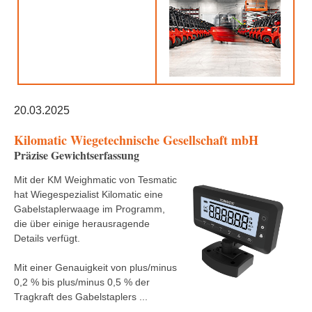
20.03.2025
Kilomatic Wiegetechnische Gesellschaft mbH
Präzise Gewichtserfassung
Mit der KM Weighmatic von Tesmatic
hat Wiegespezialist Kilomatic eine
Gabelstaplerwaage im Programm,
die über einige herausragende
Details verfügt.
Mit einer Genauigkeit von plus/minus
0,2 % bis plus/minus 0,5 % der
Tragkraft des Gabelstaplers ...