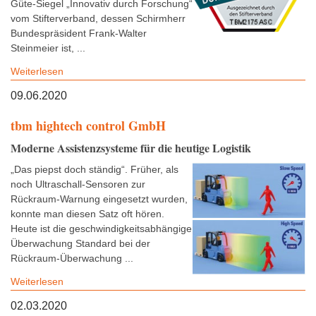
Güte-Siegel „Innovativ durch Forschung“
vom Stifterverband, dessen Schirmherr
Bundespräsident Frank-Walter
Steinmeier ist, ...
Weiterlesen
09.06.2020
tbm hightech control GmbH
Moderne Assistenzsysteme für die heutige Logistik
„Das piepst doch ständig“. Früher, als
noch Ultraschall-Sensoren zur
Rückraum-Warnung eingesetzt wurden,
konnte man diesen Satz oft hören.
Heute ist die geschwindigkeitsabhängige
Überwachung Standard bei der
Rückraum-Überwachung ...
Weiterlesen
02.03.2020