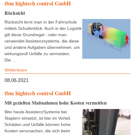
tbm hightech control GmbH
Rücksicht
Rücksicht lernt man in der Fahrschule
mittels Schulterblick. Auch in der Logistik
gilt diese Grundregel - oder man
verwendet Assistenzsysteme, die diese
und andere Aufgaben übernehmen, um
wirkungsvoll Unfälle zu vermeiden.
Die ...
Weiterlesen
08.06.2021
tbm hightech control GmbH
Mit gezielten Maßnahmen hohe Kosten vermeiden
Wer heute AssistenzSysteme bei
Staplern einsetzt, ist klar im Vorteil.
Schäden und Unfälle können hohe
Kosten verursachen, die sich beim