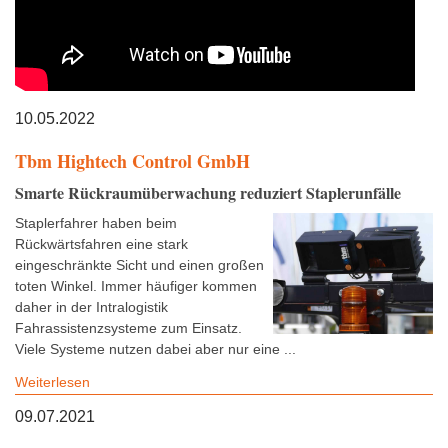
10.05.2022
Tbm Hightech Control GmbH
Smarte Rückraumüberwachung reduziert Staplerunfälle
Staplerfahrer haben beim
Rückwärtsfahren eine stark
eingeschränkte Sicht und einen großen
toten Winkel. Immer häufiger kommen
daher in der Intralogistik
Fahrassistenzsysteme zum Einsatz.
Viele Systeme nutzen dabei aber nur eine ...
Weiterlesen
09.07.2021