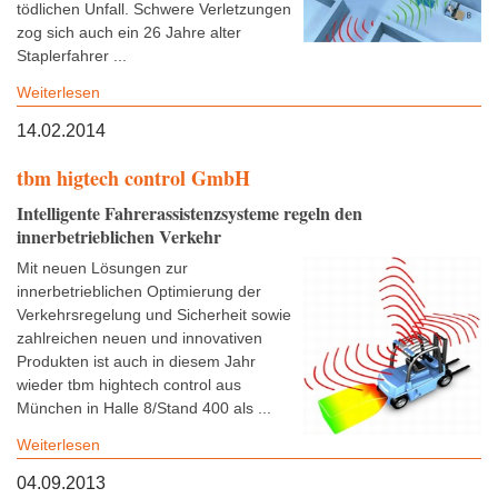
tödlichen Unfall. Schwere Verletzungen
zog sich auch ein 26 Jahre alter
Staplerfahrer ...
Weiterlesen
14.02.2014
tbm higtech control GmbH
Intelligente Fahrerassistenzsysteme regeln den
innerbetrieblichen Verkehr
Mit neuen Lösungen zur
innerbetrieblichen Optimierung der
Verkehrsregelung und Sicherheit sowie
zahlreichen neuen und innovativen
Produkten ist auch in diesem Jahr
wieder tbm hightech control aus
München in Halle 8/Stand 400 als ...
Weiterlesen
04.09.2013