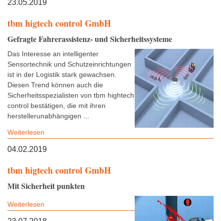
23.05.2019
tbm higtech control GmbH
Gefragte Fahrerassistenz- und Sicherheitssysteme
Das Interesse an intelligenter
Sensortechnik und Schutzeinrichtungen
ist in der Logistik stark gewachsen.
Diesen Trend können auch die
Sicherheitsspezialisten von tbm hightech
control bestätigen, die mit ihren
herstellerunabhängigen ...
Weiterlesen
04.02.2019
tbm higtech control GmbH
Mit Sicherheit punkten
Weiterlesen