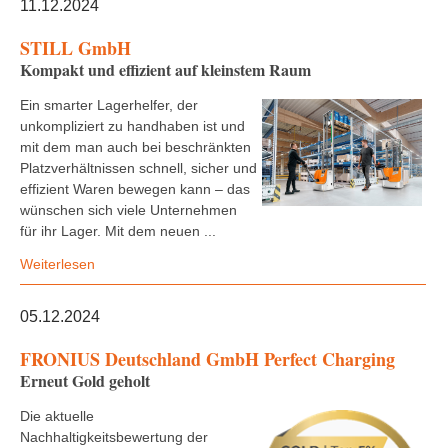
11.12.2024
STILL GmbH
Kompakt und effizient auf kleinstem Raum
Ein smarter Lagerhelfer, der
unkompliziert zu handhaben ist und
mit dem man auch bei beschränkten
Platzverhältnissen schnell, sicher und
effizient Waren bewegen kann – das
wünschen sich viele Unternehmen
für ihr Lager. Mit dem neuen ...
Weiterlesen
05.12.2024
FRONIUS Deutschland GmbH Perfect Charging
Erneut Gold geholt
Die aktuelle
Nachhaltigkeitsbewertung der