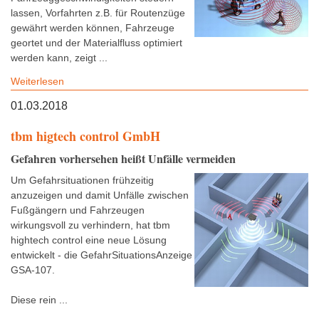
lassen, Vorfahrten z.B. für Routenzüge
gewährt werden können, Fahrzeuge
geortet und der Materialfluss optimiert
werden kann, zeigt ...
Weiterlesen
01.03.2018
tbm higtech control GmbH
Gefahren vorhersehen heißt Unfälle vermeiden
Um Gefahrsituationen frühzeitig
anzuzeigen und damit Unfälle zwischen
Fußgängern und Fahrzeugen
wirkungsvoll zu verhindern, hat tbm
hightech control eine neue Lösung
entwickelt - die GefahrSituationsAnzeige
GSA-107.
Diese rein ...