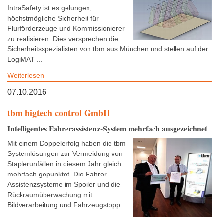
IntraSafety ist es gelungen,
höchstmögliche Sicherheit für
Flurförderzeuge und Kommissionierer
zu realisieren. Dies versprechen die
Sicherheitsspezialisten von tbm aus München und stellen auf der
LogiMAT ...
Weiterlesen
07.10.2016
tbm higtech control GmbH
Intelligentes Fahrerassistenz-System mehrfach ausgezeichnet
Mit einem Doppelerfolg haben die tbm
Systemlösungen zur Vermeidung von
Staplerunfällen in diesem Jahr gleich
mehrfach gepunktet. Die Fahrer-
Assistenzsysteme im Spoiler und die
Rückraumüberwachung mit
Bildverarbeitung und Fahrzeugstopp ...