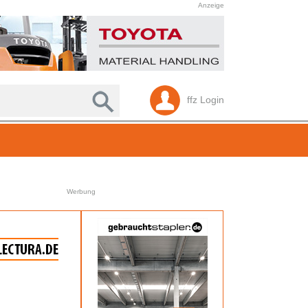
Anzeige
ffz Login
Werbung