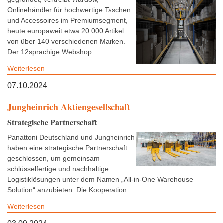
Onlinehändler für hochwertige Taschen
und Accessoires im Premiumsegment,
heute europaweit etwa 20.000 Artikel
von über 140 verschiedenen Marken.
Der 12sprachige Webshop ...
Weiterlesen
07.10.2024
Jungheinrich Aktiengesellschaft
Strategische Partnerschaft
Panattoni Deutschland und Jungheinrich
haben eine strategische Partnerschaft
geschlossen, um gemeinsam
schlüsselfertige und nachhaltige
Logistiklösungen unter dem Namen „All-in-One Warehouse
Solution“ anzubieten. Die Kooperation ...
Weiterlesen