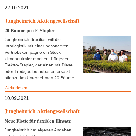
22.10.2021
Jungheinrich Aktiengesellschaft
20 Bäume pro E-Stapler
Jungheinrich Brasilien will die
Intralogistik mit einer besonderen
Vertriebskampagne ein Stück
klimaneutraler machen: Für jeden
Elektro-Stapler, der einen mit Diesel
oder Treibgas betriebenen ersetzt,
pflanzt das Unternehmen 20 Bäume ...
Weiterlesen
10.09.2021
Jungheinrich Aktiengesellschaft
Neue Flotte für flexiblen Einsatz
Jungheinrich hat eigenen Angaben