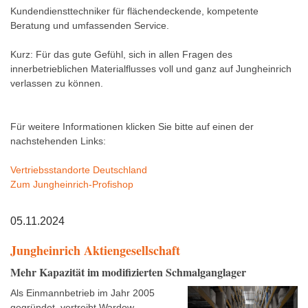
Kundendiensttechniker für flächendeckende, kompetente
Beratung und umfassenden Service.
Kurz: Für das gute Gefühl, sich in allen Fragen des
innerbetrieblichen Materialflusses voll und ganz auf Jungheinrich
verlassen zu können.
Für weitere Informationen klicken Sie bitte auf einen der
nachstehenden Links:
Vertriebsstandorte Deutschland
Zum Jungheinrich-Profishop
05.11.2024
Jungheinrich Aktiengesellschaft
Mehr Kapazität im modifizierten Schmalganglager
Als Einmannbetrieb im Jahr 2005
gegründet, vertreibt Wardow,