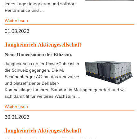
jedes Lager integrieren und soll dort
Performance und ...
Weiterlesen
01.03.2023
Jungheinrich Aktiengesellschaft
Neue Dimensionen der Effizienz
Jungheinrichs erster PowerCube ist in
die Schweiz gegangen. Die M.
Schönenberger AG hat das innovative
und platzeffiziente Behälter-
Kompaktlager für ihren Standort in Mellingen geordert und will
sich damit fit für weiteres Wachstum ...
Weiterlesen
30.01.2023
Jungheinrich Aktiengesellschaft