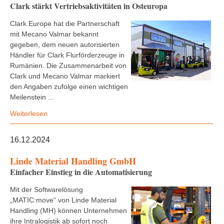
Clark stärkt Vertriebsaktivitäten in Osteuropa
Clark Europe hat die Partnerschaft
mit Mecano Valmar bekannt
gegeben, dem neuen autorisierten
Händler für Clark Flurförderzeuge in
Rumänien. Die Zusammenarbeit von
Clark und Mecano Valmar markiert
den Angaben zufolge einen wichtigen
Meilenstein ...
Weiterlesen
16.12.2024
Linde Material Handling GmbH
Einfacher Einstieg in die Automatisierung
Mit der Softwarelösung
„MATIC:move“ von Linde Material
Handling (MH) können Unternehmen
ihre Intralogistik ab sofort noch