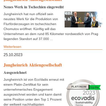
Neues Werk in Tschechien eingeweiht
Jungheinrich hat nun offiziell sein
neustes Werk für die Produktion von
Flurförderzeugen im tschechischen
Chomutov eröffnet. Künftig will das
Unternehmen an dem rund 85 Kilometer nordwestlich von Prag
liegenden Standort auf 37.000 ...
Weiterlesen
25.10.2023
Jungheinrich Aktiengesellschaft
Ausgezeichnet
Jungheinrich ist von EcoVadis erneut mit
einem Platin-Zertifikat für sein
unternehmerisches Engagement
ausgezeichnet worden und kann damit
seine Position unter den Top 1 Prozent
der weltweit nachhaltigsten