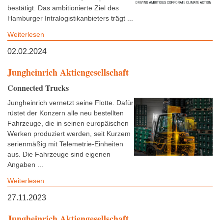
bestätigt. Das ambitionierte Ziel des
Hamburger Intralogistikanbieters trägt ...
Weiterlesen
02.02.2024
Jungheinrich Aktiengesellschaft
Connected Trucks
Jungheinrich vernetzt seine Flotte. Dafür
rüstet der Konzern alle neu bestellten
Fahrzeuge, die in seinen europäischen
Werken produziert werden, seit Kurzem
serienmäßig mit Telemetrie-Einheiten
aus. Die Fahrzeuge sind eigenen
Angaben ...
Weiterlesen
27.11.2023
Jungheinrich Aktiengesellschaft