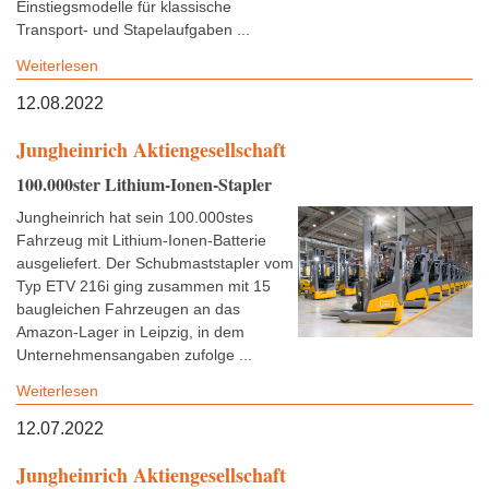
Einstiegsmodelle für klassische
Transport- und Stapelaufgaben ...
Weiterlesen
12.08.2022
Jungheinrich Aktiengesellschaft
100.000ster Lithium-Ionen-Stapler
Jungheinrich hat sein 100.000stes
Fahrzeug mit Lithium-Ionen-Batterie
ausgeliefert. Der Schubmaststapler vom
Typ ETV 216i ging zusammen mit 15
baugleichen Fahrzeugen an das
Amazon-Lager in Leipzig, in dem
Unternehmensangaben zufolge ...
Weiterlesen
12.07.2022
Jungheinrich Aktiengesellschaft