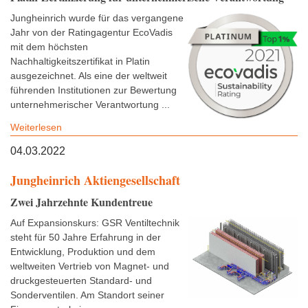
Jungheinrich wurde für das vergangene
Jahr von der Ratingagentur EcoVadis
mit dem höchsten
Nachhaltigkeitszertifikat in Platin
ausgezeichnet. Als eine der weltweit
führenden Institutionen zur Bewertung
unternehmerischer Verantwortung ...
Weiterlesen
04.03.2022
Jungheinrich Aktiengesellschaft
Zwei Jahrzehnte Kundentreue
Auf Expansionskurs: GSR Ventiltechnik
steht für 50 Jahre Erfahrung in der
Entwicklung, Produktion und dem
weltweiten Vertrieb von Magnet- und
druckgesteuerten Standard- und
Sonderventilen. Am Standort seiner