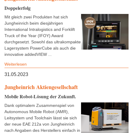
Doppelerfolg
Mit gleich zwei Produkten hat sich
Jungheinrich beim diesjährigen
International Intralogistics and Forklift
Truck of the Year (IFOY) Award
durchgesetzt. Sowohl das ultrakompakte
Lagersystem PowerCube als auch die
innovative addedVIEW ...
Weiterlesen
31.05.2023
Jungheinrich Aktiengesellschaft
Mobile Robot-Lösung der Zukunft.
Dank optimalem Zusammenspiel von
Autonomous Mobile Robot (AMR),
Leitsystem und Toolchain lässt sie sich
der neue EAE 212a von Jungheinrich
nach Angaben des Herstellers einfach in