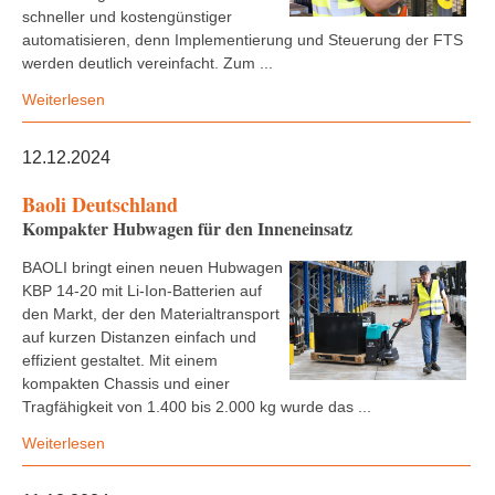
schneller und kostengünstiger
automatisieren, denn Implementierung und Steuerung der FTS
werden deutlich vereinfacht. Zum ...
Weiterlesen
12.12.2024
Baoli Deutschland
Kompakter Hubwagen für den Inneneinsatz
BAOLI bringt einen neuen Hubwagen
KBP 14-20 mit Li-Ion-Batterien auf
den Markt, der den Materialtransport
auf kurzen Distanzen einfach und
effizient gestaltet. Mit einem
kompakten Chassis und einer
Tragfähigkeit von 1.400 bis 2.000 kg wurde das ...
Weiterlesen