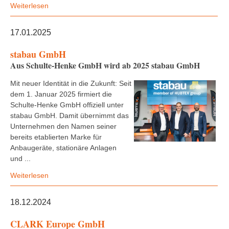
Weiterlesen
17.01.2025
stabau GmbH
Aus Schulte-Henke GmbH wird ab 2025 stabau GmbH
Mit neuer Identität in die Zukunft: Seit
dem 1. Januar 2025 firmiert die
Schulte-Henke GmbH offiziell unter
stabau GmbH. Damit übernimmt das
Unternehmen den Namen seiner
bereits etablierten Marke für
Anbaugeräte, stationäre Anlagen
und ...
Weiterlesen
18.12.2024
CLARK Europe GmbH