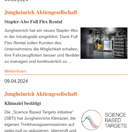
Jungheinrich Aktiengesellschaft
Stapler-Abo Full Flex Rental
Jungheinrich hat ein neues Stapler-Abo
in der Intralogistik eingeführt. Dank Full
Flex Rental sollen Kunden des
Unternehmens die Möglichkeit erhalten,
ihre Fahrzeugflotten besser und flexibler
zu managen und kontinuierlich zu ...
Weiterlesen
09.04.2024
Jungheinrich Aktiengesellschaft
Klimaziel bestätigt
Die „Science Based Targets initiative“
(SBTi) hat Jungheinrichs Klimaziel, die
eigenen Treibhausgasemissionen auf
netto-null zu reduzieren, überprüft und