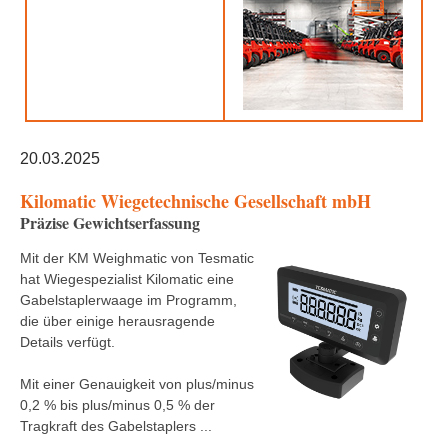
20.03.2025
Kilomatic Wiegetechnische Gesellschaft mbH
Präzise Gewichtserfassung
Mit der KM Weighmatic von Tesmatic
hat Wiegespezialist Kilomatic eine
Gabelstaplerwaage im Programm,
die über einige herausragende
Details verfügt.
Mit einer Genauigkeit von plus/minus
0,2 % bis plus/minus 0,5 % der
Tragkraft des Gabelstaplers ...