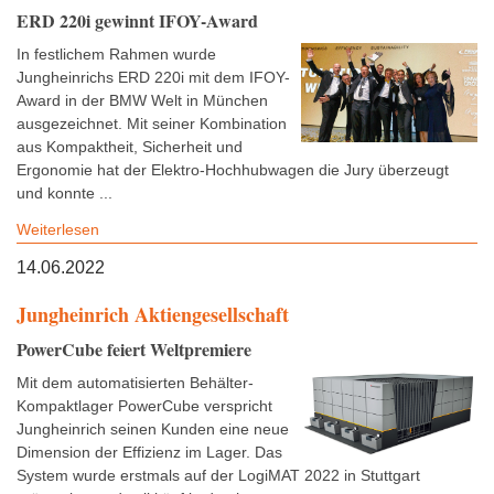
ERD 220i gewinnt IFOY-Award
In festlichem Rahmen wurde
Jungheinrichs ERD 220i mit dem IFOY-
Award in der BMW Welt in München
ausgezeichnet. Mit seiner Kombination
aus Kompaktheit, Sicherheit und
Ergonomie hat der Elektro-Hochhubwagen die Jury überzeugt
und konnte ...
Weiterlesen
14.06.2022
Jungheinrich Aktiengesellschaft
PowerCube feiert Weltpremiere
Mit dem automatisierten Behälter-
Kompaktlager PowerCube verspricht
Jungheinrich seinen Kunden eine neue
Dimension der Effizienz im Lager. Das
System wurde erstmals auf der LogiMAT 2022 in Stuttgart