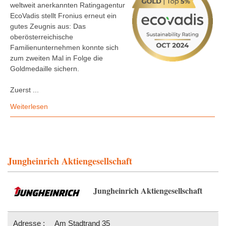
weltweit anerkannten Ratingagentur
EcoVadis stellt Fronius erneut ein
gutes Zeugnis aus: Das
oberösterreichische
Familienunternehmen konnte sich
zum zweiten Mal in Folge die
Goldmedaille sichern.
Zuerst ...
Weiterlesen
Jungheinrich Aktiengesellschaft
Jungheinrich Aktiengesellschaft
Adresse :
Am Stadtrand 35