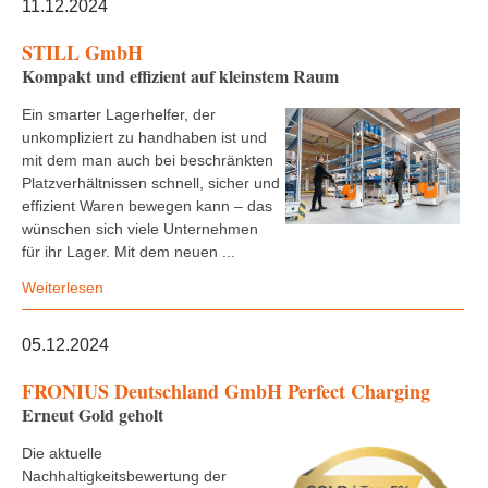
11.12.2024
STILL GmbH
Kompakt und effizient auf kleinstem Raum
Ein smarter Lagerhelfer, der
unkompliziert zu handhaben ist und
mit dem man auch bei beschränkten
Platzverhältnissen schnell, sicher und
effizient Waren bewegen kann – das
wünschen sich viele Unternehmen
für ihr Lager. Mit dem neuen ...
Weiterlesen
05.12.2024
FRONIUS Deutschland GmbH Perfect Charging
Erneut Gold geholt
Die aktuelle
Nachhaltigkeitsbewertung der