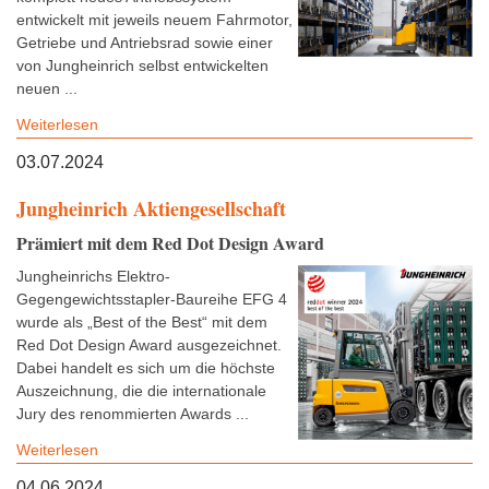
entwickelt mit jeweils neuem Fahrmotor,
Getriebe und Antriebsrad sowie einer
von Jungheinrich selbst entwickelten
neuen ...
Weiterlesen
03.07.2024
Jungheinrich Aktiengesellschaft
Prämiert mit dem Red Dot Design Award
Jungheinrichs Elektro-
Gegengewichtsstapler-Baureihe EFG 4
wurde als „Best of the Best“ mit dem
Red Dot Design Award ausgezeichnet.
Dabei handelt es sich um die höchste
Auszeichnung, die die internationale
Jury des renommierten Awards ...
Weiterlesen
04.06.2024