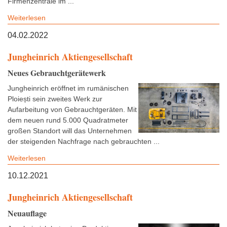
Firmenzentrale im ...
Weiterlesen
04.02.2022
Jungheinrich Aktiengesellschaft
Neues Gebrauchtgerätewerk
Jungheinrich eröffnet im rumänischen
Ploiești sein zweites Werk zur
Aufarbeitung von Gebrauchtgeräten. Mit
dem neuen rund 5.000 Quadratmeter
großen Standort will das Unternehmen
der steigenden Nachfrage nach gebrauchten ...
Weiterlesen
10.12.2021
Jungheinrich Aktiengesellschaft
Neuauflage