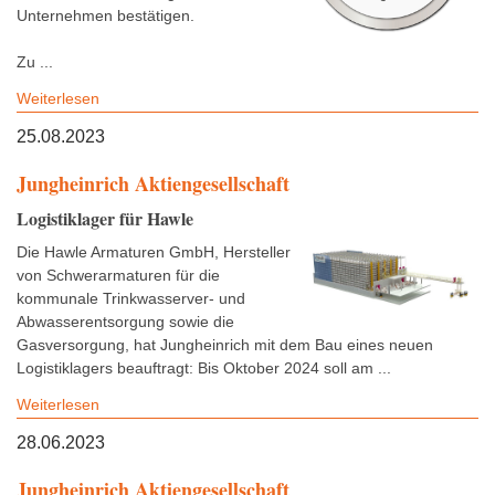
Unternehmen bestätigen.
Zu ...
Weiterlesen
25.08.2023
Jungheinrich Aktiengesellschaft
Logistiklager für Hawle
Die Hawle Armaturen GmbH, Hersteller
von Schwerarmaturen für die
kommunale Trinkwasserver- und
Abwasserentsorgung sowie die
Gasversorgung, hat Jungheinrich mit dem Bau eines neuen
Logistiklagers beauftragt: Bis Oktober 2024 soll am ...
Weiterlesen
28.06.2023
Jungheinrich Aktiengesellschaft