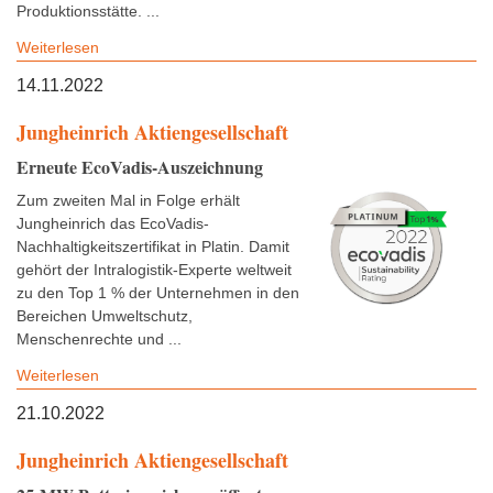
Produktionsstätte. ...
Weiterlesen
14.11.2022
Jungheinrich Aktiengesellschaft
Erneute EcoVadis-Auszeichnung
Zum zweiten Mal in Folge erhält
Jungheinrich das EcoVadis-
Nachhaltigkeitszertifikat in Platin. Damit
gehört der Intralogistik-Experte weltweit
zu den Top 1 % der Unternehmen in den
Bereichen Umweltschutz,
Menschenrechte und ...
Weiterlesen
21.10.2022
Jungheinrich Aktiengesellschaft